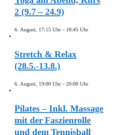
2 (9.7 – 24.9)
6. August, 17:15 Uhr
–
18:45 Uhr
Stretch & Relax
(28.5.-13.8.)
6. August, 19:00 Uhr
–
20:00 Uhr
Pilates – Inkl. Massage
mit der Faszienrolle
und dem Tennisball