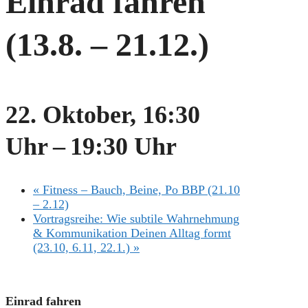
Einrad fahren
(13.8. – 21.12.)
22. Oktober, 16:30
Uhr
–
19:30 Uhr
«
Fitness – Bauch, Beine, Po BBP (21.10
– 2.12)
Vortragsreihe: Wie subtile Wahrnehmung
& Kommunikation Deinen Alltag formt
(23.10, 6.11, 22.1.)
»
Einrad fahren