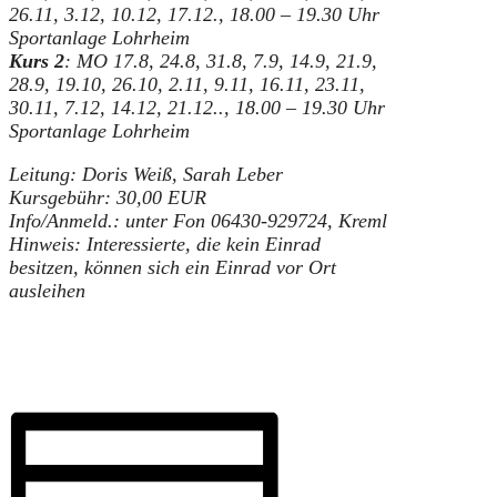
26.11, 3.12, 10.12, 17.12.,
18.00 – 19.30 Uhr
Sportanlage Lohrheim
Kurs 2
: MO 17.8, 24.8, 31.8, 7.9, 14.9, 21.9,
28.9, 19.10, 26.10, 2.11, 9.11, 16.11, 23.11,
30.11, 7.12, 14.12, 21.12..,
18.00 – 19.30 Uhr
Sportanlage Lohrheim
Leitung: Doris Weiß, Sarah Leber
Kursgebühr: 30,00 EUR
Info/Anmeld.: unter Fon 06430-929724, Kreml
Hinweis: Interessierte, die kein Einrad
besitzen, können sich ein Einrad vor Ort
ausleihen