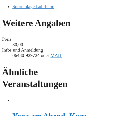
Sportanlage Lohrheim
Weitere Angaben
Preis
30,00
Infos und Anmeldung
06430-929724 oder
MAIL
Ähnliche
Veranstaltungen
Yoga am Abend, Kurs