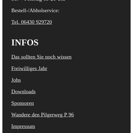
Bestell-/Abholservice:
Tel. 06430 929720
INFOS
Das sollten Sie noch wissen
Freiwilliges Jahr
Jobs
Downloads
Sponsoren
Wandere den Pilgerweg P 96
Impressum