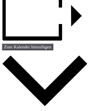
Zum Kalender hinzufügen