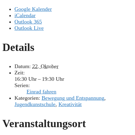
Google Kalender
iCalendar
Outlook 365
Outlook Live
Details
Datum:
22. Oktober
Zeit:
16:30 Uhr – 19:30 Uhr
Serien:
Einrad fahren
Kategorien:
Bewegung und Entspannung
,
Jugendkunstschule
,
Kreativität
Veranstaltungsort