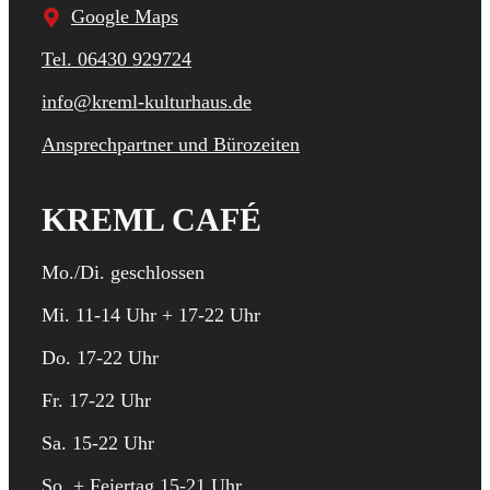
Google Maps
Tel. 06430 929724
info@kreml-kulturhaus.de
Ansprechpartner und Bürozeiten
KREML CAFÉ
Mo./Di. geschlossen
Mi. 11-14 Uhr + 17-22 Uhr
Do. 17-22 Uhr
Fr. 17-22 Uhr
Sa. 15-22 Uhr
So. + Feiertag 15-21 Uhr