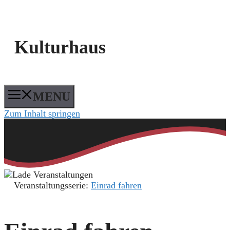
Kulturhaus
MENU
Zum Inhalt springen
Veranstaltungsserie:
Einrad fahren