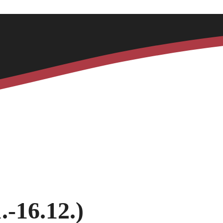
.-16.12.)