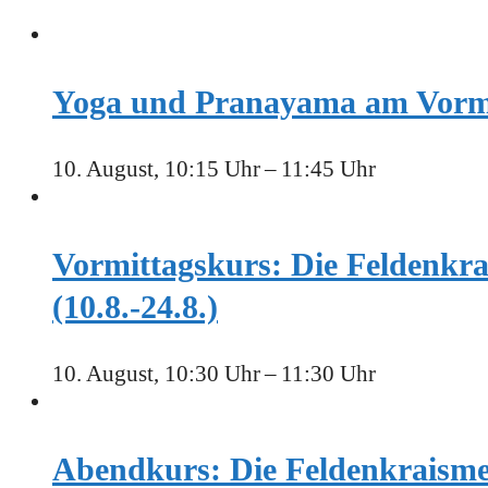
Yoga und Pranayama am Vormitt
10. August, 10:15 Uhr
–
11:45 Uhr
Vormittagskurs: Die Feldenkr
(10.8.-24.8.)
10. August, 10:30 Uhr
–
11:30 Uhr
Abendkurs: Die Feldenkraisme