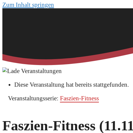
Zum Inhalt springen
Diese Veranstaltung hat bereits stattgefunden.
Veranstaltungsserie:
Faszien-Fitness
Faszien-Fitness (11.11