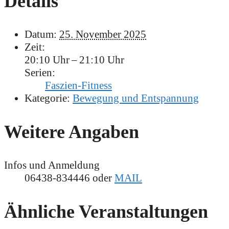
Details
Datum:
25. November 2025
Zeit:
20:10 Uhr – 21:10 Uhr
Serien:
Faszien-Fitness
Kategorie:
Bewegung und Entspannung
Weitere Angaben
Infos und Anmeldung
06438-834446 oder
MAIL
Ähnliche Veranstaltungen