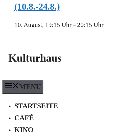
(10.8.-24.8.)
10. August, 19:15 Uhr
–
20:15 Uhr
Kulturhaus
MENU
STARTSEITE
CAFÉ
KINO