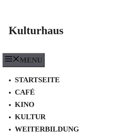
Kulturhaus
MENU
STARTSEITE
CAFÉ
KINO
KULTUR
WEITERBILDUNG