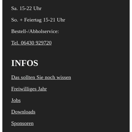
Sa. 15-22 Uhr
So. + Feiertag 15-21 Uhr
Bestell-/Abholservice:
Tel. 06430 929720
INFOS
Das sollten Sie noch wissen
Freiwilliges Jahr
Jobs
Downloads
Sponsoren