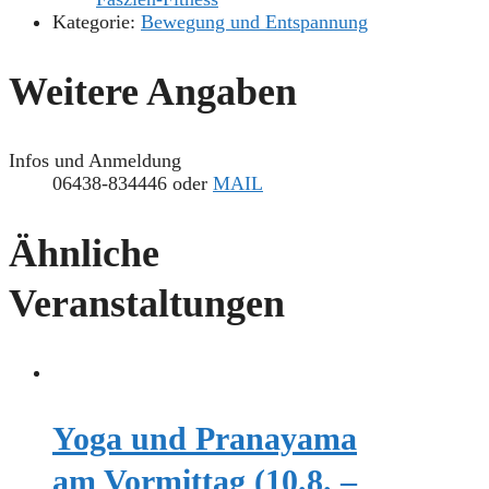
Kategorie:
Bewegung und Entspannung
Weitere Angaben
Infos und Anmeldung
06438-834446 oder
MAIL
Ähnliche
Veranstaltungen
Yoga und Pranayama
am Vormittag (10.8. –