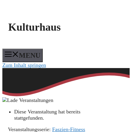
Kulturhaus
MENU
Zum Inhalt springen
Diese Veranstaltung hat bereits
stattgefunden.
Veranstaltungsserie:
Faszien-Fitness