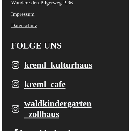
Wandere den Pilgerweg P 96
Impressum
Datenschutz
FOLGE UNS
kreml_kulturhaus
kreml_cafe
waldkindergarten​
_zollhaus