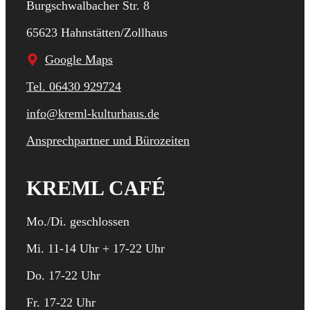
Burgschwalbacher Str. 8
65623 Hahnstätten/Zollhaus
Google Maps
Tel. 06430 929724
info@kreml-kulturhaus.de
Ansprechpartner und Bürozeiten
KREML CAFÉ
Mo./Di. geschlossen
Mi. 11-14 Uhr + 17-22 Uhr
Do. 17-22 Uhr
Fr. 17-22 Uhr