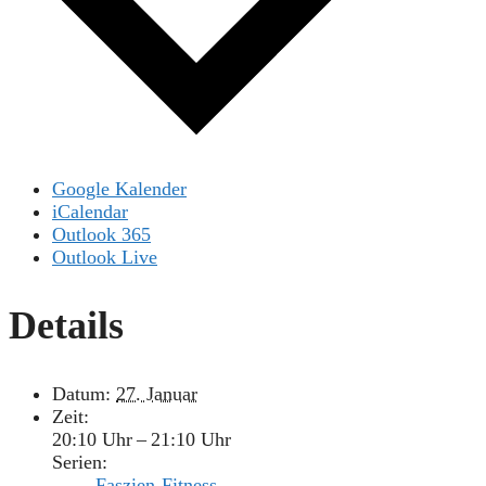
Google Kalender
iCalendar
Outlook 365
Outlook Live
Details
Datum:
27. Januar
Zeit:
20:10 Uhr – 21:10 Uhr
Serien:
Faszien-Fitness