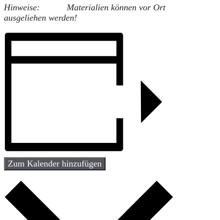
Hinweise:
Materialien können vor Ort
ausgeliehen werden!
Zum Kalender hinzufügen