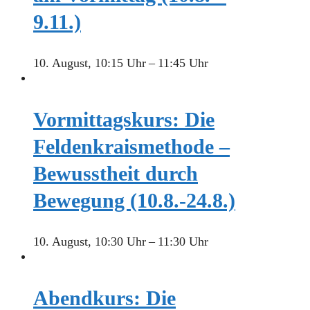
9.11.)
10. August, 10:15 Uhr
–
11:45 Uhr
Vormittagskurs: Die
Feldenkraismethode –
Bewusstheit durch
Bewegung (10.8.-24.8.)
10. August, 10:30 Uhr
–
11:30 Uhr
Abendkurs: Die