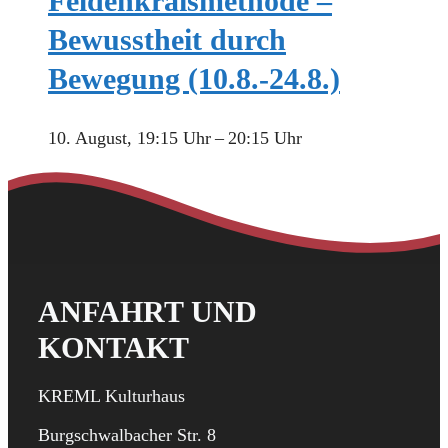
Feldenkraismethode –
Bewusstheit durch
Bewegung (10.8.-24.8.)
10. August, 19:15 Uhr
–
20:15 Uhr
ANFAHRT UND
KONTAKT
KREML Kulturhaus
Burgschwalbacher Str. 8