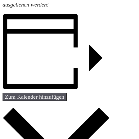
ausgeliehen werden!
Zum Kalender hinzufügen