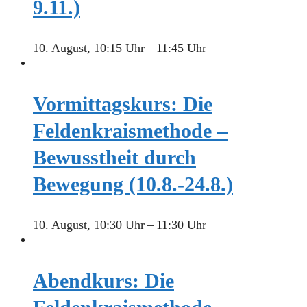
9.11.)
10. August, 10:15 Uhr
–
11:45 Uhr
Vormittagskurs: Die
Feldenkraismethode –
Bewusstheit durch
Bewegung (10.8.-24.8.)
10. August, 10:30 Uhr
–
11:30 Uhr
Abendkurs: Die