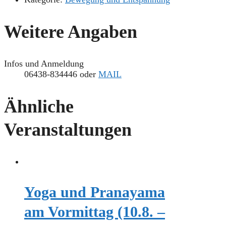
Weitere Angaben
Infos und Anmeldung
06438-834446 oder
MAIL
Ähnliche
Veranstaltungen
Yoga und Pranayama
am Vormittag (10.8. –