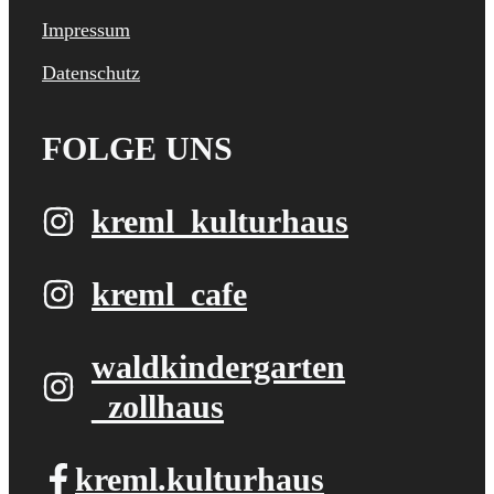
Impressum
Datenschutz
FOLGE UNS
kreml_kulturhaus
kreml_cafe
waldkindergarten​
_zollhaus
kreml.kulturhaus