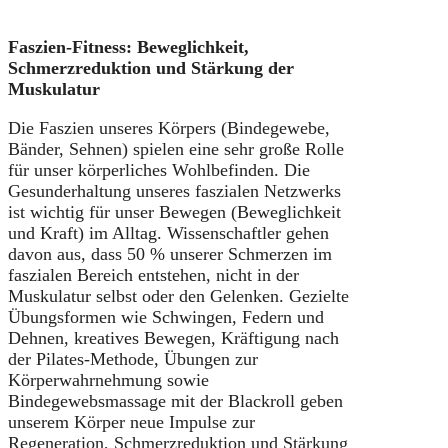
Faszien-Fitness: Beweglichkeit,
Schmerzreduktion und Stärkung der
Muskulatur
Die Faszien unseres Körpers (Bindegewebe,
Bänder, Sehnen) spielen eine sehr große Rolle
für unser körperliches Wohlbefinden. Die
Gesunderhaltung unseres faszialen Netzwerks
ist wichtig für unser Bewegen (Beweglichkeit
und Kraft) im Alltag. Wissenschaftler gehen
davon aus, dass 50 % unserer Schmerzen im
faszialen Bereich entstehen, nicht in der
Muskulatur selbst oder den Gelenken. Gezielte
Übungsformen wie Schwingen, Federn und
Dehnen, kreatives Bewegen, Kräftigung nach
der Pilates-Methode, Übungen zur
Körperwahrnehmung sowie
Bindegewebsmassage mit der Blackroll geben
unserem Körper neue Impulse zur
Regeneration, Schmerzreduktion und Stärkung