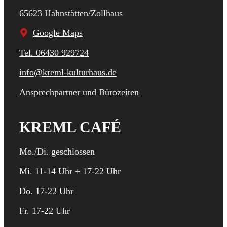
65623 Hahnstätten/Zollhaus
Google Maps
Tel. 06430 929724
info@kreml-kulturhaus.de
Ansprechpartner und Bürozeiten
KREML CAFÉ
Mo./Di. geschlossen
Mi. 11-14 Uhr + 17-22 Uhr
Do. 17-22 Uhr
Fr. 17-22 Uhr