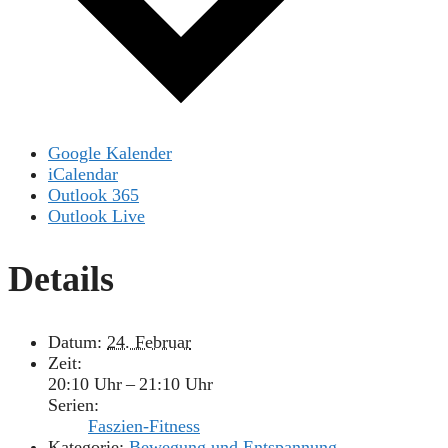
Google Kalender
iCalendar
Outlook 365
Outlook Live
Details
Datum:
24. Februar
Zeit:
20:10 Uhr – 21:10 Uhr
Serien:
Faszien-Fitness
Kategorie:
Bewegung und Entspannung