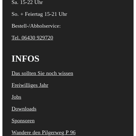
Sa. 15-22 Uhr
So. + Feiertag 15-21 Uhr
Bestell-/Abholservice:
Tel. 06430 929720
INFOS
Das sollten Sie noch wissen
Freiwilliges Jahr
Jobs
Downloads
Sponsoren
Wandere den Pilgerweg P 96