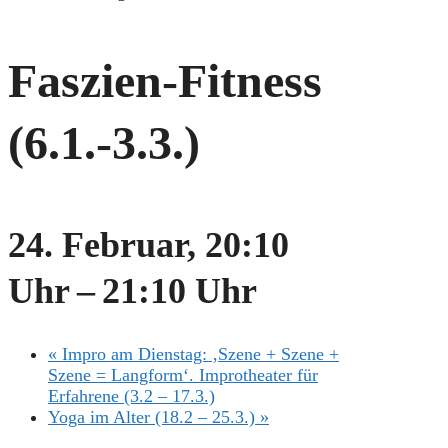
Faszien-Fitness
(6.1.-3.3.)
24. Februar, 20:10
Uhr
–
21:10 Uhr
«
Impro am Dienstag: ‚Szene + Szene +
Szene = Langform‘. Improtheater für
Erfahrene (3.2 – 17.3.)
Yoga im Alter (18.2 – 25.3.)
»