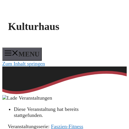
Kulturhaus
MENU
Zum Inhalt springen
Diese Veranstaltung hat bereits
stattgefunden.
Veranstaltungsserie:
Faszien-Fitness