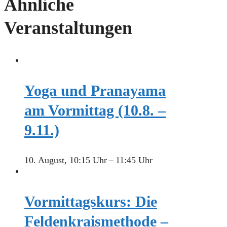
Ähnliche
Veranstaltungen
Yoga und Pranayama
am Vormittag (10.8. –
9.11.)
10. August, 10:15 Uhr
–
11:45 Uhr
Vormittagskurs: Die
Feldenkraismethode –