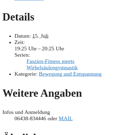
Details
Datum:
15. Juli
Zeit:
19:25 Uhr – 20:25 Uhr
Serien:
Faszien-Fitness meets
Wirbelsäulengymnastik
Kategorie:
Bewegung und Entspannung
Weitere Angaben
Infos und Anmeldung
06438-834446 oder
MAIL