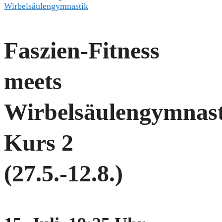
Wirbelsäulengymnastik
Faszien-Fitness
meets
Wirbelsäulengymnast
Kurs 2
(27.5.-12.8.)