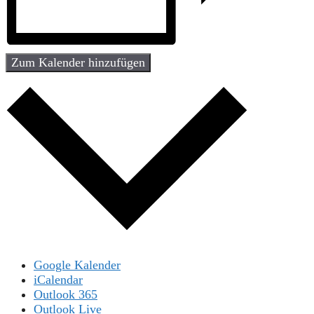
Zum Kalender hinzufügen
Google Kalender
iCalendar
Outlook 365
Outlook Live