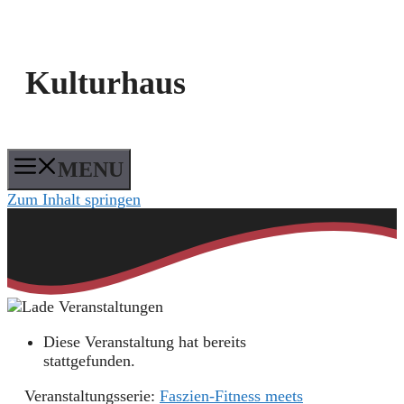
Kulturhaus
MENU
Zum Inhalt springen
Diese Veranstaltung hat bereits
stattgefunden.
Veranstaltungsserie:
Faszien-Fitness meets