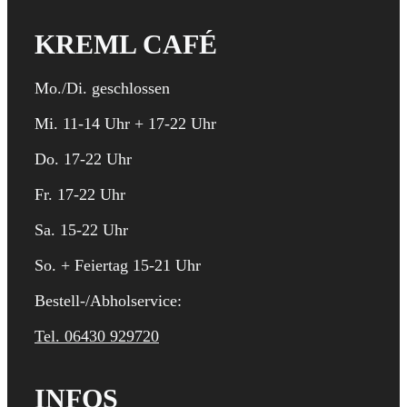
KREML CAFÉ
Mo./Di. geschlossen
Mi. 11-14 Uhr + 17-22 Uhr
Do. 17-22 Uhr
Fr. 17-22 Uhr
Sa. 15-22 Uhr
So. + Feiertag 15-21 Uhr
Bestell-/Abholservice:
Tel. 06430 929720
INFOS