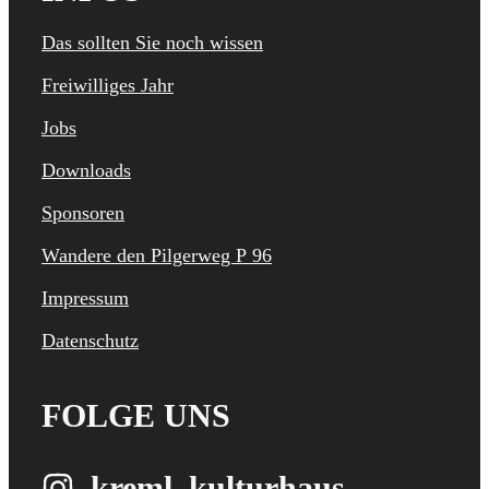
Das sollten Sie noch wissen
Freiwilliges Jahr
Jobs
Downloads
Sponsoren
Wandere den Pilgerweg P 96
Impressum
Datenschutz
FOLGE UNS
kreml_kulturhaus