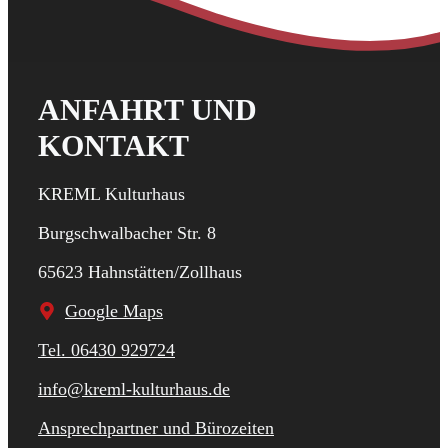
ANFAHRT UND
KONTAKT
KREML Kulturhaus
Burgschwalbacher Str. 8
65623 Hahnstätten/Zollhaus
Google Maps
Tel. 06430 929724
info@kreml-kulturhaus.de
Ansprechpartner und Bürozeiten