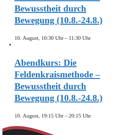
Bewusstheit durch
Bewegung (10.8.-24.8.)
10. August, 10:30 Uhr
–
11:30 Uhr
Abendkurs: Die
Feldenkraismethode –
Bewusstheit durch
Bewegung (10.8.-24.8.)
10. August, 19:15 Uhr
–
20:15 Uhr