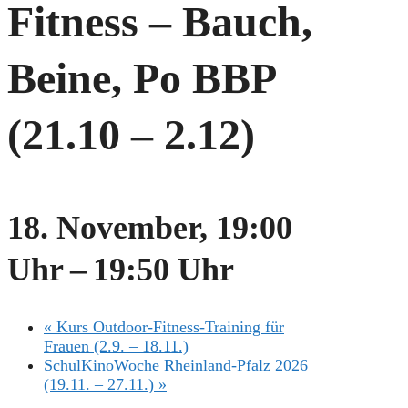
Fitness – Bauch,
Beine, Po BBP
(21.10 – 2.12)
18. November, 19:00
Uhr
–
19:50 Uhr
«
Kurs Outdoor-Fitness-Training für
Frauen (2.9. – 18.11.)
SchulKinoWoche Rheinland-Pfalz 2026
(19.11. – 27.11.)
»