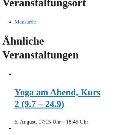
Veranstaltungsort
Mansarde
Ähnliche
Veranstaltungen
Yoga am Abend, Kurs
2 (9.7 – 24.9)
6. August, 17:15 Uhr
–
18:45 Uhr