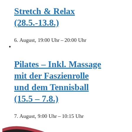
Stretch & Relax
(28.5.-13.8.)
6. August, 19:00 Uhr
–
20:00 Uhr
Pilates – Inkl. Massage
mit der Faszienrolle
und dem Tennisball
(15.5 – 7.8.)
7. August, 9:00 Uhr
–
10:15 Uhr