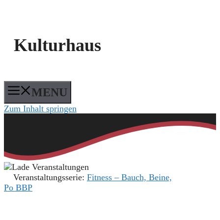
Kulturhaus
MENU
Zum Inhalt springen
Veranstaltungsserie:
Fitness – Bauch, Beine,
Po BBP