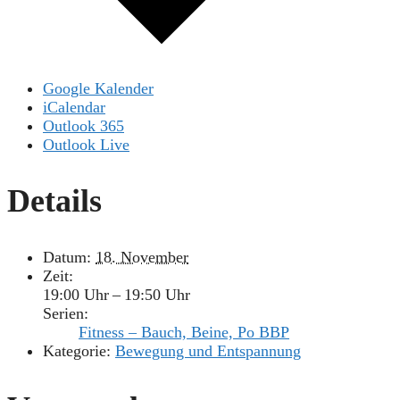
Google Kalender
iCalendar
Outlook 365
Outlook Live
Details
Datum:
18. November
Zeit:
19:00 Uhr – 19:50 Uhr
Serien:
Fitness – Bauch, Beine, Po BBP
Kategorie:
Bewegung und Entspannung