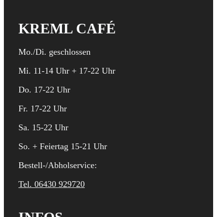
KREML CAFÉ
Mo./Di. geschlossen
Mi. 11-14 Uhr + 17-22 Uhr
Do. 17-22 Uhr
Fr. 17-22 Uhr
Sa. 15-22 Uhr
So. + Feiertag 15-21 Uhr
Bestell-/Abholservice:
Tel. 06430 929720