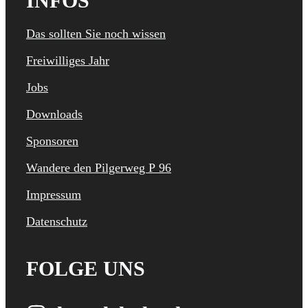
INFOS
Das sollten Sie noch wissen
Freiwilliges Jahr
Jobs
Downloads
Sponsoren
Wandere den Pilgerweg P 96
Impressum
Datenschutz
FOLGE UNS