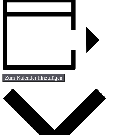
Zum Kalender hinzufügen