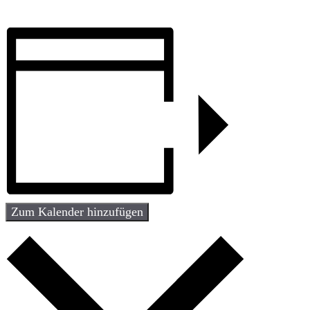
Zum Kalender hinzufügen