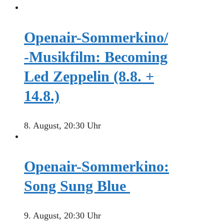
Openair-Sommerkino/
-Musikfilm: Becoming
Led Zeppelin (8.8. +
14.8.)
8. August, 20:30 Uhr
Openair-Sommerkino:
Song Sung Blue
9. August, 20:30 Uhr