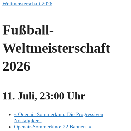
Weltmeisterschaft 2026
Fußball-
Weltmeisterschaft
2026
11. Juli, 23:00 Uhr
«
Openair-Sommerkino: Die Progressiven
Nostalgiker
Openair-Sommerkino: 22 Bahnen
»