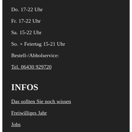
Do. 17-22 Uhr
Fr. 17-22 Uhr
Sa. 15-22 Uhr
So. + Feiertag 15-21 Uhr
Bestell-/Abholservice:
Tel. 06430 929720
INFOS
Das sollten Sie noch wissen
Freiwilliges Jahr
Jobs