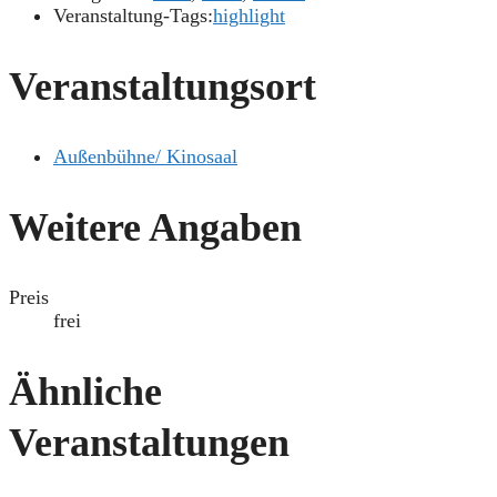
Veranstaltung-Tags:
highlight
Veranstaltungsort
Außenbühne/ Kinosaal
Weitere Angaben
Preis
frei
Ähnliche
Veranstaltungen