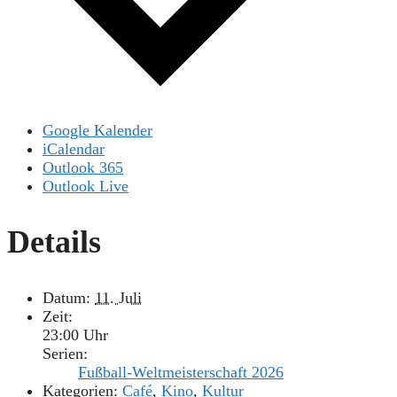
Google Kalender
iCalendar
Outlook 365
Outlook Live
Details
Datum:
11. Juli
Zeit:
23:00 Uhr
Serien:
Fußball-Weltmeisterschaft 2026
Kategorien:
Café
,
Kino
,
Kultur