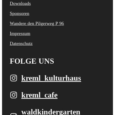
Downloads
Sponsoren
Wandere den Pilgerweg P 96
Impressum
Datenschutz
FOLGE UNS
kreml_kulturhaus
kreml_cafe
waldkindergarten​