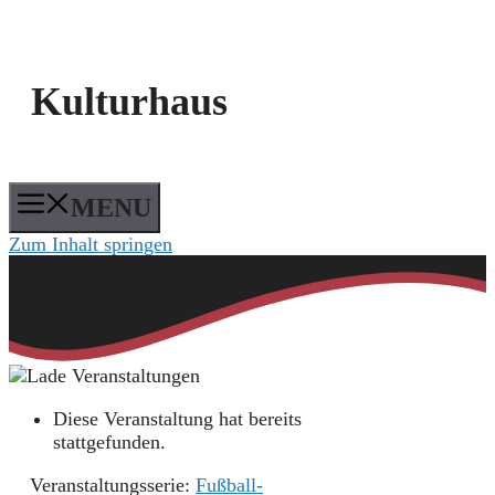
Kulturhaus
MENU
Zum Inhalt springen
Diese Veranstaltung hat bereits
stattgefunden.
Veranstaltungsserie:
Fußball-