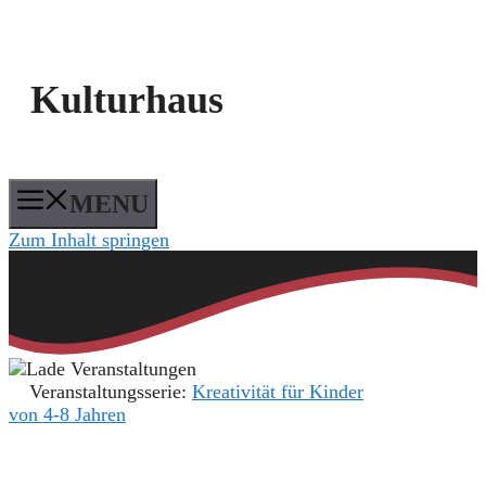
Kulturhaus
MENU
Zum Inhalt springen
Veranstaltungsserie:
Kreativität für Kinder
von 4-8 Jahren