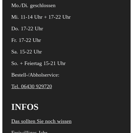
Mo./Di. geschlossen
Mi. 11-14 Uhr + 17-22 Uhr
Do. 17-22 Uhr
Fr. 17-22 Uhr
Sa. 15-22 Uhr
So. + Feiertag 15-21 Uhr
Bestell-/Abholservice:
Tel. 06430 929720
INFOS
Das sollten Sie noch wissen
Freiwilliges Jahr