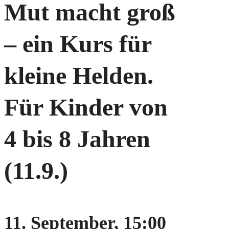
Mut macht groß
– ein Kurs für
kleine Helden.
Für Kinder von
4 bis 8 Jahren
(11.9.)
11. September, 15:00