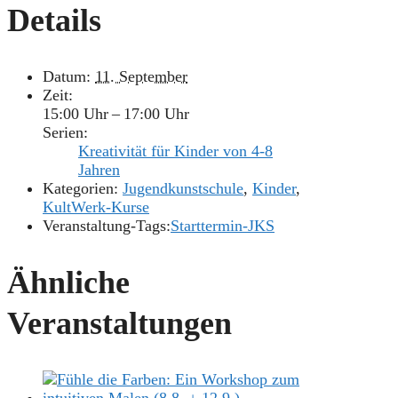
Details
Datum:
11. September
Zeit:
15:00 Uhr – 17:00 Uhr
Serien:
Kreativität für Kinder von 4-8
Jahren
Kategorien:
Jugendkunstschule
,
Kinder
,
KultWerk-Kurse
Veranstaltung-Tags:
Starttermin-JKS
Ähnliche
Veranstaltungen