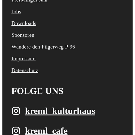
Jobs
Downloads
Sponsoren
Wandere den Pilgerweg P 96
Impressum
Datenschutz
FOLGE UNS
kreml_kulturhaus
kreml_cafe