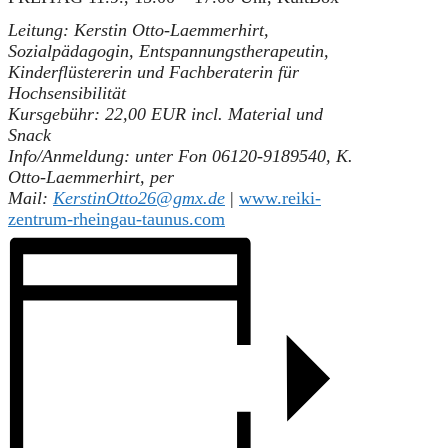
Leitung: Kerstin Otto-Laemmerhirt,
Sozialpädagogin, Entspannungstherapeutin,
Kinderflüstererin und Fachberaterin für
Hochsensibilität
Kursgebühr: 22,00 EUR incl. Material und
Snack
Info/Anmeldung: unter Fon 06120-9189540, K.
Otto-Laemmerhirt, per
Mail:
KerstinOtto26@gmx.de
|
www.reiki-
zentrum-rheingau-taunus.com