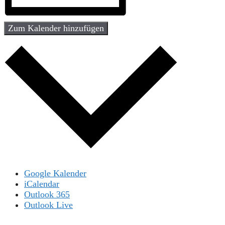
Zum Kalender hinzufügen
Google Kalender
iCalendar
Outlook 365
Outlook Live