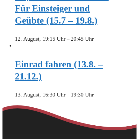
Für Einsteiger und
Geübte (15.7 – 19.8.)
12. August, 19:15 Uhr
–
20:45 Uhr
Einrad fahren (13.8. –
21.12.)
13. August, 16:30 Uhr
–
19:30 Uhr