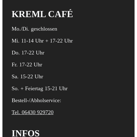
KREML CAFÉ
Mo./Di. geschlossen
Mi. 11-14 Uhr + 17-22 Uhr
Do. 17-22 Uhr
Fr. 17-22 Uhr
Sa. 15-22 Uhr
So. + Feiertag 15-21 Uhr
Bestell-/Abholservice:
Tel. 06430 929720
INFOS