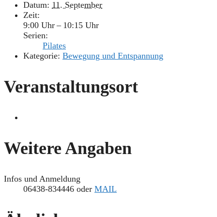
Datum:
11. September
Zeit:
9:00 Uhr – 10:15 Uhr
Serien:
Pilates
Kategorie:
Bewegung und Entspannung
Veranstaltungsort
Weitere Angaben
Infos und Anmeldung
06438-834446 oder
MAIL