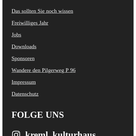
Das sollten Sie noch wissen
Freiwilliges Jahr
Jobs
Downloads
Sponsoren
Wandere den Pilgerweg P 96
Impressum
Datenschutz
FOLGE UNS
kreml_kulturhaus