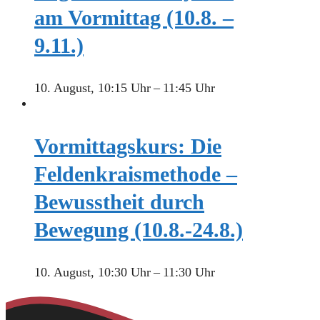
am Vormittag (10.8. –
9.11.)
10. August, 10:15 Uhr
–
11:45 Uhr
Vormittagskurs: Die
Feldenkraismethode –
Bewusstheit durch
Bewegung (10.8.-24.8.)
10. August, 10:30 Uhr
–
11:30 Uhr