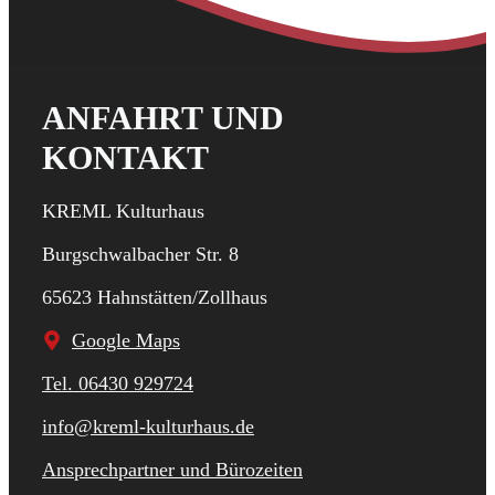
ANFAHRT UND
KONTAKT
KREML Kulturhaus
Burgschwalbacher Str. 8
65623 Hahnstätten/Zollhaus
Google Maps
Tel. 06430 929724
info@kreml-kulturhaus.de
Ansprechpartner und Bürozeiten