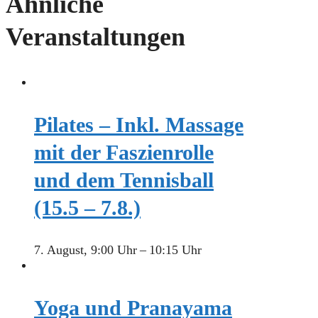
Ähnliche
Veranstaltungen
Pilates – Inkl. Massage
mit der Faszienrolle
und dem Tennisball
(15.5 – 7.8.)
7. August, 9:00 Uhr
–
10:15 Uhr
Yoga und Pranayama