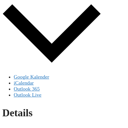
Google Kalender
iCalendar
Outlook 365
Outlook Live
Details