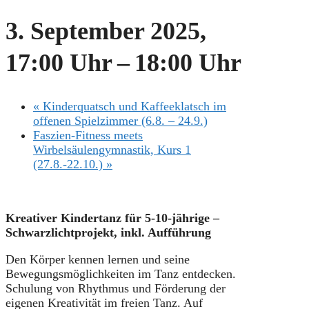
3. September 2025,
17:00 Uhr
–
18:00 Uhr
«
Kinderquatsch und Kaffeeklatsch im
offenen Spielzimmer (6.8. – 24.9.)
Faszien-Fitness meets
Wirbelsäulengymnastik, Kurs 1
(27.8.-22.10.)
»
Kreativer Kindertanz für 5-10-jährige –
Schwarzlichtprojekt, inkl. Aufführung
Den Körper kennen lernen und seine
Bewegungsmöglichkeiten im Tanz entdecken.
Schulung von Rhythmus und Förderung der
eigenen Kreativität im freien Tanz. Auf