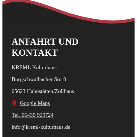
ANFAHRT UND
KONTAKT
KREML Kulturhaus
Burgschwalbacher Str. 8
65623 Hahnstätten/Zollhaus
Google Maps
Tel. 06430 929724
info@kreml-kulturhaus.de