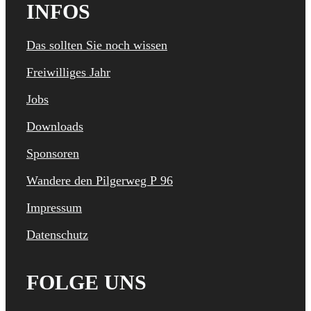
INFOS
Das sollten Sie noch wissen
Freiwilliges Jahr
Jobs
Downloads
Sponsoren
Wandere den Pilgerweg P 96
Impressum
Datenschutz
FOLGE UNS