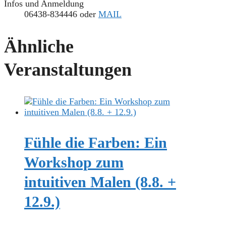
Infos und Anmeldung
06438-834446 oder
MAIL
Ähnliche
Veranstaltungen
Fühle die Farben: Ein
Workshop zum
intuitiven Malen (8.8. +
12.9.)