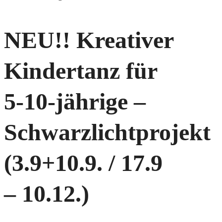
NEU!! Kreativer
Kindertanz für
5-10-jährige –
Schwarzlichtprojekt
(3.9+10.9. / 17.9
– 10.12.)