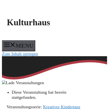
Kulturhaus
MENU
Zum Inhalt springen
Diese Veranstaltung hat bereits
stattgefunden.
Veranstaltungsserie:
Kreativer Kindertanz