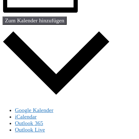
Zum Kalender hinzufügen
Google Kalender
iCalendar
Outlook 365
Outlook Live