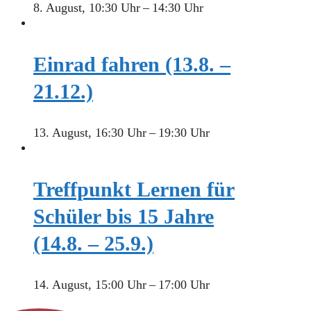
8. August, 10:30 Uhr
–
14:30 Uhr
Einrad fahren (13.8. –
21.12.)
13. August, 16:30 Uhr
–
19:30 Uhr
Treffpunkt Lernen für
Schüler bis 15 Jahre
(14.8. – 25.9.)
14. August, 15:00 Uhr
–
17:00 Uhr