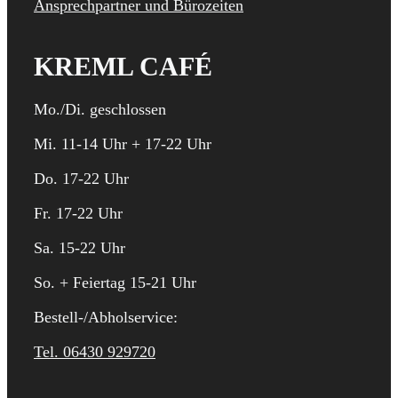
Ansprechpartner und Bürozeiten
KREML CAFÉ
Mo./Di. geschlossen
Mi. 11-14 Uhr + 17-22 Uhr
Do. 17-22 Uhr
Fr. 17-22 Uhr
Sa. 15-22 Uhr
So. + Feiertag 15-21 Uhr
Bestell-/Abholservice:
Tel. 06430 929720