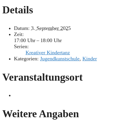
Details
Datum:
3. September 2025
Zeit:
17:00 Uhr – 18:00 Uhr
Serien:
Kreativer Kindertanz
Kategorien:
Jugendkunstschule
,
Kinder
Veranstaltungsort
Weitere Angaben