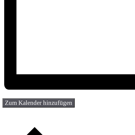
Zum Kalender hinzufügen