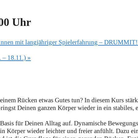
00 Uhr
nnen mit langjähriger Spielerfahrung – DRUMMIT!-
. – 18.11.)
»
 Deinem Rücken etwas Gutes tun? In diesem Kurs stärk
ringst Deinen ganzen Körper wieder in ein stabiles, 
 Basis für Deinen Alltag auf. Dynamische Bewegungs
n Körper wieder leichter und freier anfühlt. Dazu ei