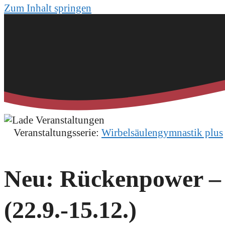
Zum Inhalt springen
Veranstaltungsserie:
Wirbelsäulengymnastik plus
Neu: Rückenpower – 
(22.9.-15.12.)