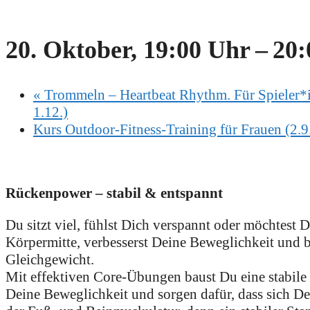
20. Oktober, 19:00 Uhr
–
20:
«
Trommeln – Heartbeat Rhythm. Für Spieler*i
1.12.)
Kurs Outdoor-Fitness-Training für Frauen (2.9
Rückenpower – stabil & entspannt
Du sitzt viel, fühlst Dich verspannt oder möchtest
Körpermitte, verbesserst Deine Beweglichkeit und b
Gleichgewicht.
Mit effektiven Core-Übungen baust Du eine stabile
Deine Beweglichkeit und sorgen dafür, dass sich Dei