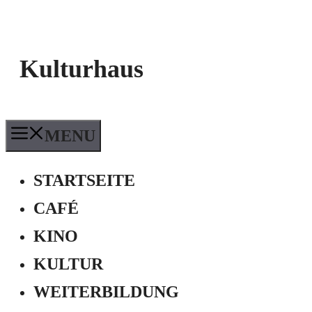
Kulturhaus
MENU
STARTSEITE
CAFÉ
KINO
KULTUR
WEITERBILDUNG