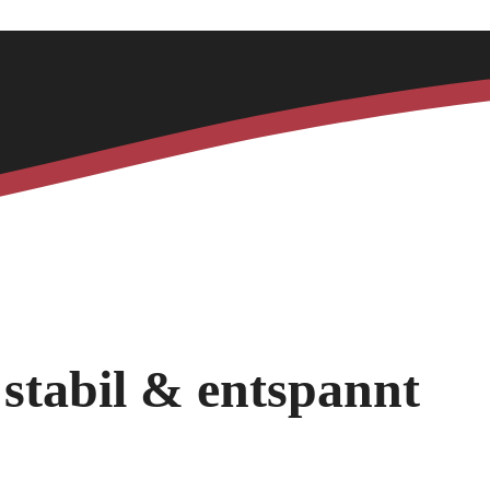
stabil & entspannt