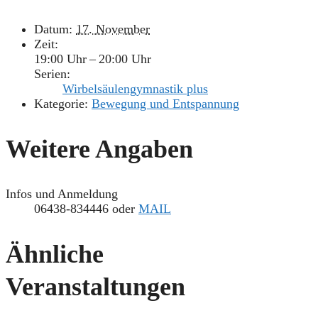
Datum:
17. November
Zeit:
19:00 Uhr – 20:00 Uhr
Serien:
Wirbelsäulengymnastik plus
Kategorie:
Bewegung und Entspannung
Weitere Angaben
Infos und Anmeldung
06438-834446 oder
MAIL
Ähnliche
Veranstaltungen