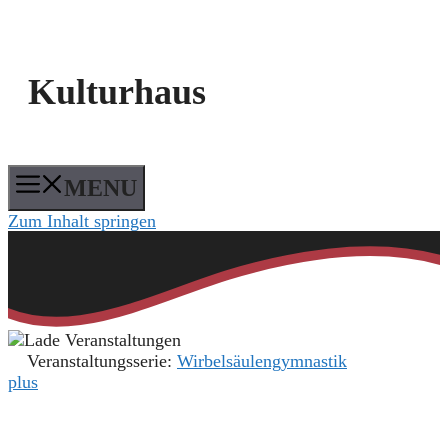
Kulturhaus
MENU
Zum Inhalt springen
Veranstaltungsserie:
Wirbelsäulengymnastik
plus