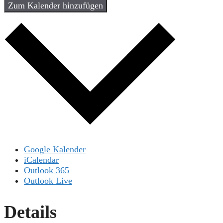
Zum Kalender hinzufügen
Google Kalender
iCalendar
Outlook 365
Outlook Live
Details