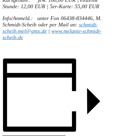
Stunde: 12,00 EUR | 5er-Karte: 55,00 EUR
Info/Anmeld.: unter Fon 06438-834446,
M.
Schmidt-Scheib oder per Mail an:
schmidt-
scheib.mel@gmx.de
|
www.melanie-schmidt-
scheib.de