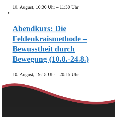
10. August, 10:30 Uhr
–
11:30 Uhr
Abendkurs: Die
Feldenkraismethode –
Bewusstheit durch
Bewegung (10.8.-24.8.)
10. August, 19:15 Uhr
–
20:15 Uhr