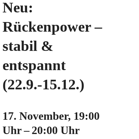
Neu:
Rückenpower –
stabil &
entspannt
(22.9.-15.12.)
17. November, 19:00
Uhr
–
20:00 Uhr