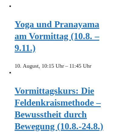
Yoga und Pranayama
am Vormittag (10.8. –
9.11.)
10. August, 10:15 Uhr
–
11:45 Uhr
Vormittagskurs: Die
Feldenkraismethode –
Bewusstheit durch
Bewegung (10.8.-24.8.)