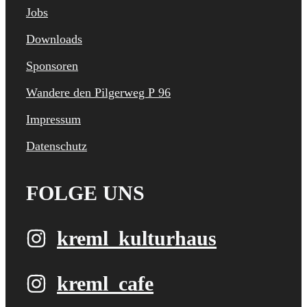
Jobs
Downloads
Sponsoren
Wandere den Pilgerweg P 96
Impressum
Datenschutz
FOLGE UNS
kreml_kulturhaus
kreml_cafe