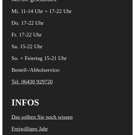
Mi. 11-14 Uhr + 17-22 Uhr
Do. 17-22 Uhr
Fr. 17-22 Uhr
Sa. 15-22 Uhr
So. + Feiertag 15-21 Uhr
Bestell-/Abholservice:
Tel. 06430 929720
INFOS
Das sollten Sie noch wissen
Freiwilliges Jahr