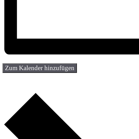
Zum Kalender hinzufügen