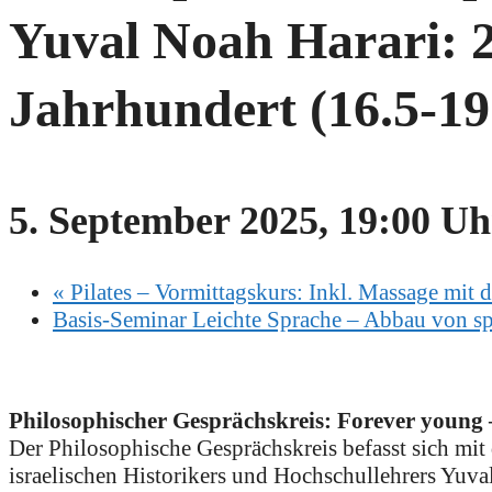
Yuval Noah Harari: 2
Jahrhundert (16.5-19.
5. September 2025, 19:00 Uh
«
Pilates – Vormittagskurs: Inkl. Massage mit d
Basis-Seminar Leichte Sprache – Abbau von sp
Philosophischer Gesprächskreis: Forever young 
Der Philosophische Gesprächskreis befasst sich mit
israelischen Historikers und Hochschullehrers Yuv