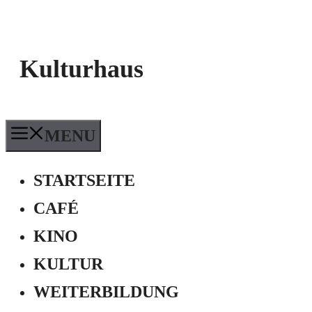
Kulturhaus
MENU
STARTSEITE
CAFÉ
KINO
KULTUR
WEITERBILDUNG