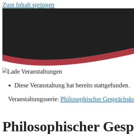
Zum Inhalt springen
Diese Veranstaltung hat bereits stattgefunden.
Veranstaltungsserie:
Philosophischer Gesprächskr
Philosophischer Gesp