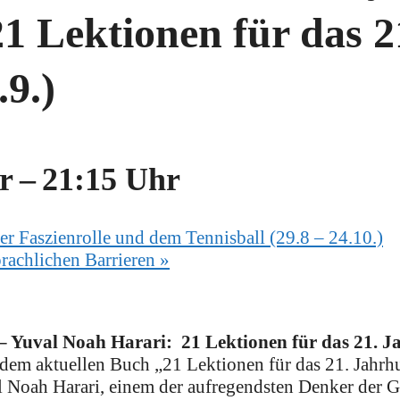
1 Lektionen für das 2
9.)
r
–
21:15 Uhr
er Faszienrolle und dem Tennisball (29.8 – 24.10.)
rachlichen Barrieren
»
– Yuval Noah Harari: 21 Lektionen für das 21. 
 dem aktuellen Buch „21 Lektionen für das 21. Jahrh
al Noah Harari, einem der aufregendsten Denker der 