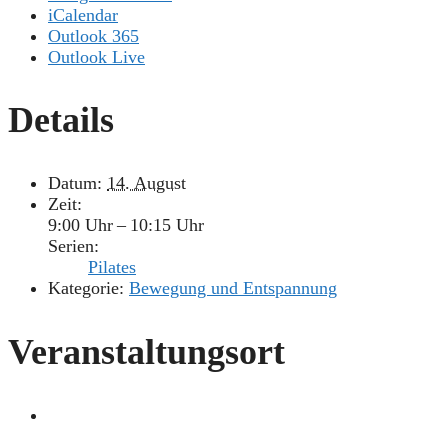
iCalendar
Outlook 365
Outlook Live
Details
Datum:
14. August
Zeit:
9:00 Uhr – 10:15 Uhr
Serien:
Pilates
Kategorie:
Bewegung und Entspannung
Veranstaltungsort