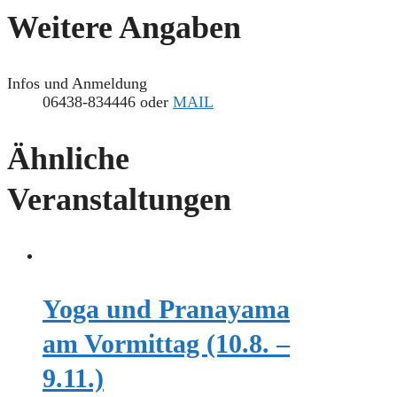
Weitere Angaben
Infos und Anmeldung
06438-834446 oder
MAIL
Ähnliche
Veranstaltungen
Yoga und Pranayama
am Vormittag (10.8. –
9.11.)