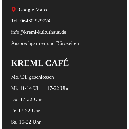
Google Maps
Tel. 06430 929724
info@kreml-kulturhaus.de
Ansprechpartner und Bürozeiten
KREML CAFÉ
Mo./Di. geschlossen
Mi. 11-14 Uhr + 17-22 Uhr
Do. 17-22 Uhr
Fr. 17-22 Uhr
Sa. 15-22 Uhr