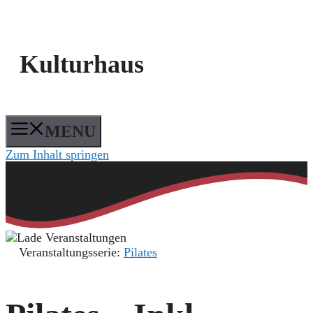
Kulturhaus
MENU
Zum Inhalt springen
Veranstaltungsserie:
Pilates