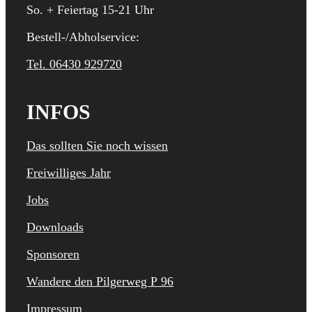
So. + Feiertag 15-21 Uhr
Bestell-/Abholservice:
Tel. 06430 929720
INFOS
Das sollten Sie noch wissen
Freiwilliges Jahr
Jobs
Downloads
Sponsoren
Wandere den Pilgerweg P 96
Impressum