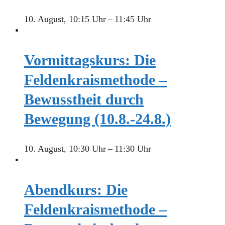
10. August, 10:15 Uhr
–
11:45 Uhr
Vormittagskurs: Die
Feldenkraismethode –
Bewusstheit durch
Bewegung (10.8.-24.8.)
10. August, 10:30 Uhr
–
11:30 Uhr
Abendkurs: Die
Feldenkraismethode –