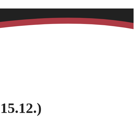
15.12.)