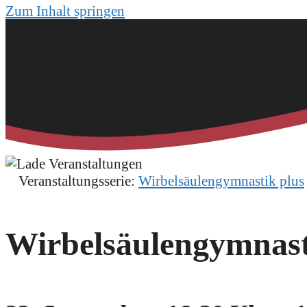
Zum Inhalt springen
Veranstaltungsserie:
Wirbelsäulengymnastik plus
Wirbelsäulengymnastik