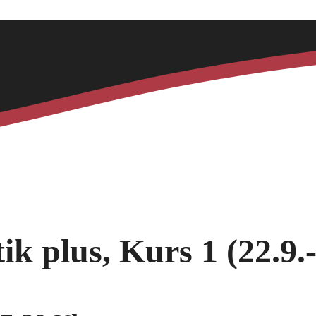
 plus, Kurs 1 (22.9.-