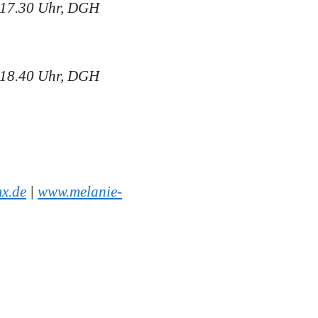
 17.30 Uhr, DGH
 18.40 Uhr, DGH
x.de
|
www.melanie-