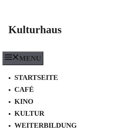
Kulturhaus
MENU
STARTSEITE
CAFÉ
KINO
KULTUR
WEITERBILDUNG