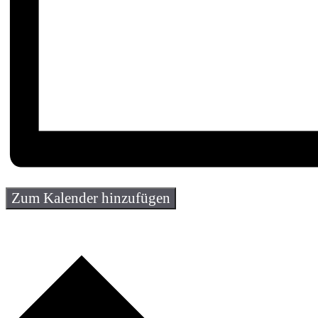
Zum Kalender hinzufügen