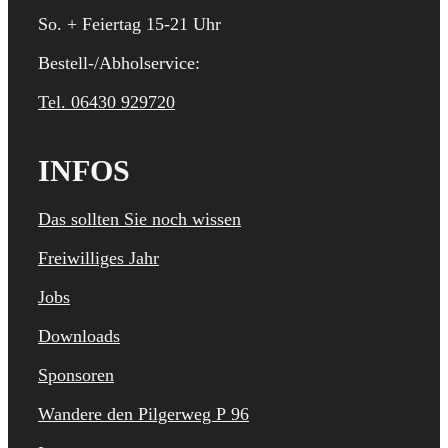
So. + Feiertag 15-21 Uhr
Bestell-/Abholservice:
Tel. 06430 929720
INFOS
Das sollten Sie noch wissen
Freiwilliges Jahr
Jobs
Downloads
Sponsoren
Wandere den Pilgerweg P 96