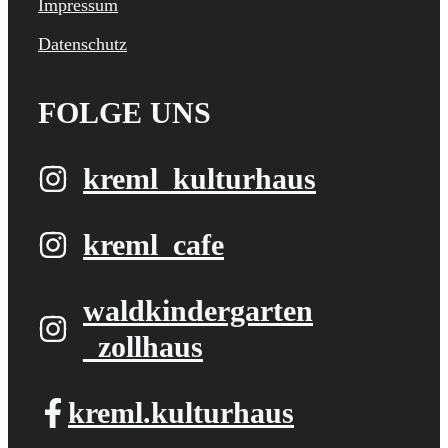
Impressum
Datenschutz
FOLGE UNS
kreml_kulturhaus
kreml_cafe
waldkindergarten​
_zollhaus
kreml.kulturhaus