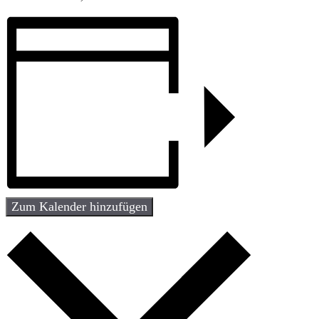
Zum Kalender hinzufügen