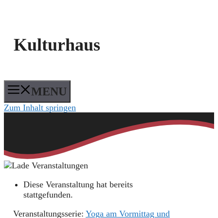
Kulturhaus
MENU
Zum Inhalt springen
Diese Veranstaltung hat bereits
stattgefunden.
Veranstaltungsserie:
Yoga am Vormittag und