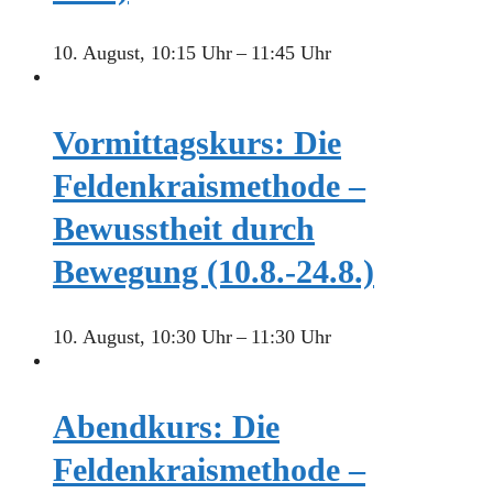
10. August, 10:15 Uhr
–
11:45 Uhr
Vormittagskurs: Die
Feldenkraismethode –
Bewusstheit durch
Bewegung (10.8.-24.8.)
10. August, 10:30 Uhr
–
11:30 Uhr
Abendkurs: Die
Feldenkraismethode –