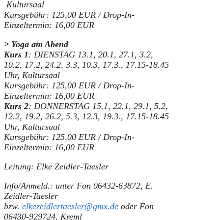
Kultursaal
Kursgebühr: 125,00 EUR / Drop-In-
Einzeltermin: 16,00 EUR
> Yoga am Abend
Kurs 1
: DIENSTAG 13.1, 20.1, 27.1, 3.2,
10.2, 17.2, 24.2, 3.3, 10.3, 17.3.
,
17.15-18.45
Uhr, Kultursaal
Kursgebühr: 125,00 EUR / Drop-In-
Einzeltermin: 16,00 EUR
Kurs 2
: DONNERSTAG 15.1, 22.1, 29.1, 5.2,
12.2, 19.2, 26.2, 5.3, 12.3, 19.3., 17.15-18.45
Uhr, Kultursaal
Kursgebühr: 125,00 EUR / Drop-In-
Einzeltermin: 16,00 EUR
Leitung: Elke Zeidler-Taesler
Info/Anmeld.: unter Fon 06432-63872, E.
Zeidler-Taesler
bzw.
elkezeidlertaesler@gmx.de
oder Fon
06430-929724, Kreml