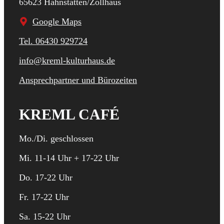
65623 Hahnstätten/Zollhaus
Google Maps
Tel. 06430 929724
info@kreml-kulturhaus.de
Ansprechpartner und Bürozeiten
KREML CAFÉ
Mo./Di. geschlossen
Mi. 11-14 Uhr + 17-22 Uhr
Do. 17-22 Uhr
Fr. 17-22 Uhr
Sa. 15-22 Uhr