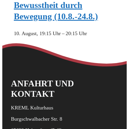
Bewusstheit durch
Bewegung (10.8.-24.8.)
10. August, 19:15 Uhr
–
20:15 Uhr
ANFAHRT UND
KONTAKT
KREML Kulturhaus
Burgschwalbacher Str. 8