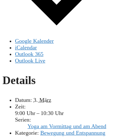
Google Kalender
iCalendar
Outlook 365
Outlook Live
Details
Datum:
3. März
Zeit:
9:00 Uhr – 10:30 Uhr
Serien:
Yoga am Vormittag und am Abend
Kategorie:
Bewegung und Entspannung