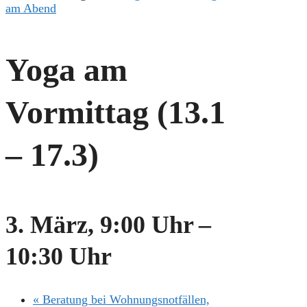
am Abend
Yoga am
Vormittag (13.1
– 17.3)
3. März, 9:00 Uhr
–
10:30 Uhr
«
Beratung bei Wohnungsnotfällen,