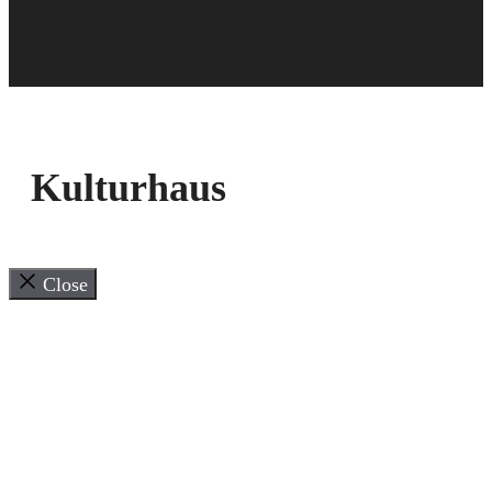
Kulturhaus
Close