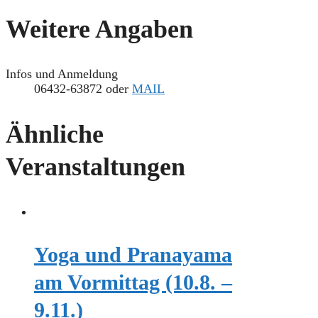
Weitere Angaben
Infos und Anmeldung
06432-63872 oder
MAIL
Ähnliche
Veranstaltungen
Yoga und Pranayama
am Vormittag (10.8. –
9.11.)