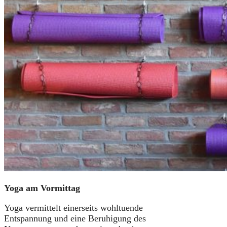
Yoga am Vormittag
Yoga vermittelt einerseits wohltuende
Entspannung und eine Beruhigung des