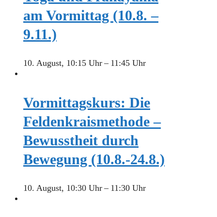
am Vormittag (10.8. –
9.11.)
10. August, 10:15 Uhr
–
11:45 Uhr
Vormittagskurs: Die
Feldenkraismethode –
Bewusstheit durch
Bewegung (10.8.-24.8.)
10. August, 10:30 Uhr
–
11:30 Uhr