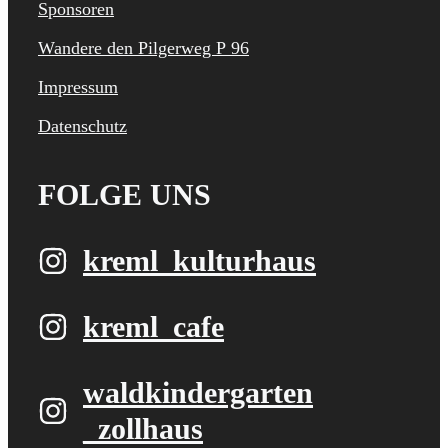
Sponsoren
Wandere den Pilgerweg P 96
Impressum
Datenschutz
FOLGE UNS
kreml_kulturhaus
kreml_cafe
waldkindergarten​
_zollhaus