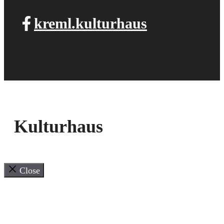
kreml.kulturhaus
Kulturhaus
Close