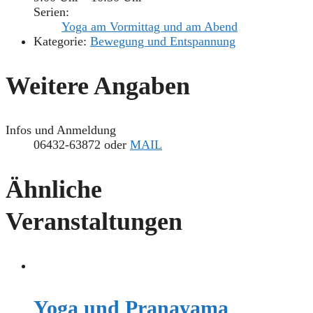
Serien:
Yoga am Vormittag und am Abend
Kategorie:
Bewegung und Entspannung
Weitere Angaben
Infos und Anmeldung
06432-63872 oder
MAIL
Ähnliche
Veranstaltungen
Yoga und Pranayama