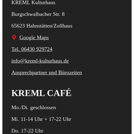
KREML Kulturhaus
Burgschwalbacher Str. 8
65623 Hahnstätten/Zollhaus
Google Maps
Tel. 06430 929724
info@kreml-kulturhaus.de
Ansprechpartner und Bürozeiten
KREML CAFÉ
Mo./Di. geschlossen
Mi. 11-14 Uhr + 17-22 Uhr
Do. 17-22 Uhr