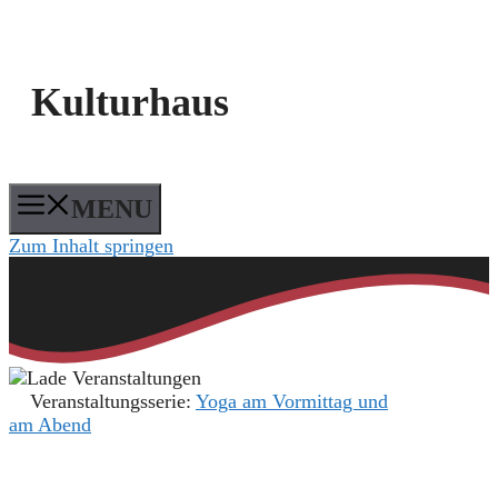
Kulturhaus
MENU
Zum Inhalt springen
Veranstaltungsserie:
Yoga am Vormittag und
am Abend