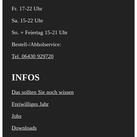
Fr. 17-22 Uhr
Sa. 15-22 Uhr
So. + Feiertag 15-21 Uhr
Bestell-/Abholservice:
Tel. 06430 929720
INFOS
Das sollten Sie noch wissen
Freiwilliges Jahr
Jobs
Downloads