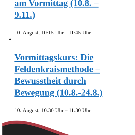
am Vormittag (10.8. –
9.11.)
10. August, 10:15 Uhr
–
11:45 Uhr
Vormittagskurs: Die
Feldenkraismethode –
Bewusstheit durch
Bewegung (10.8.-24.8.)
10. August, 10:30 Uhr
–
11:30 Uhr