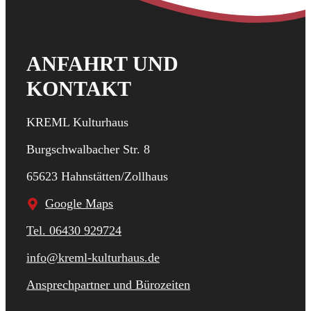
ANFAHRT UND
KONTAKT
KREML Kulturhaus
Burgschwalbacher Str. 8
65623 Hahnstätten/Zollhaus
Google Maps
Tel. 06430 929724
info@kreml-kulturhaus.de
Ansprechpartner und Bürozeiten