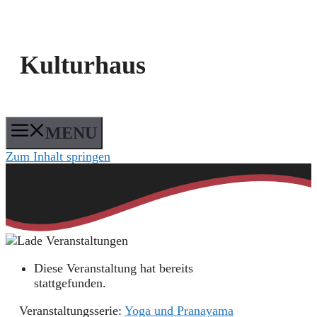
Kulturhaus
MENU
Zum Inhalt springen
Diese Veranstaltung hat bereits
stattgefunden.
Veranstaltungsserie:
Yoga und Pranayama