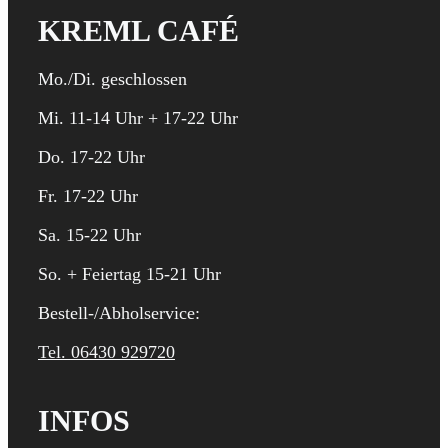
KREML CAFÉ
Mo./Di. geschlossen
Mi. 11-14 Uhr + 17-22 Uhr
Do. 17-22 Uhr
Fr. 17-22 Uhr
Sa. 15-22 Uhr
So. + Feiertag 15-21 Uhr
Bestell-/Abholservice:
Tel. 06430 929720
INFOS