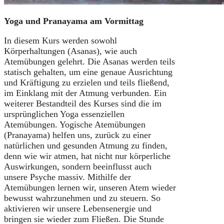
Yoga und Pranayama am Vormittag
In diesem Kurs werden sowohl
Körperhaltungen (Asanas), wie auch
Atemübungen gelehrt. Die Asanas werden teils
statisch gehalten, um eine genaue Ausrichtung
und Kräftigung zu erzielen und teils fließend,
im Einklang mit der Atmung verbunden. Ein
weiterer Bestandteil des Kurses sind die im
ursprünglichen Yoga essenziellen
Atemübungen. Yogische Atemübungen
(Pranayama) helfen uns, zurück zu einer
natürlichen und gesunden Atmung zu finden,
denn wie wir atmen, hat nicht nur körperliche
Auswirkungen, sondern beeinflusst auch
unsere Psyche massiv. Mithilfe der
Atemübungen lernen wir, unseren Atem wieder
bewusst wahrzunehmen und zu steuern. So
aktivieren wir unsere Lebensenergie und
bringen sie wieder zum Fließen. Die Stunde