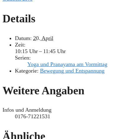
Details
Datum:
20. April
Zeit:
10:15 Uhr – 11:45 Uhr
Serien:
Yoga und Pranayama am Vormittag
Kategorie:
Bewegung und Entspannung
Weitere Angaben
Infos und Anmeldung
0176-71221531
Ähnliche