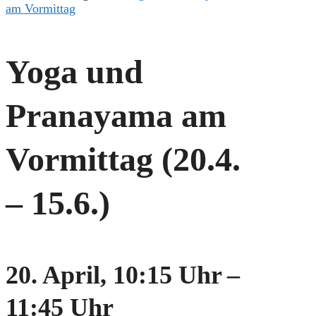
am Vormittag
Yoga und
Pranayama am
Vormittag (20.4.
– 15.6.)
20. April, 10:15 Uhr
–
11:45 Uhr