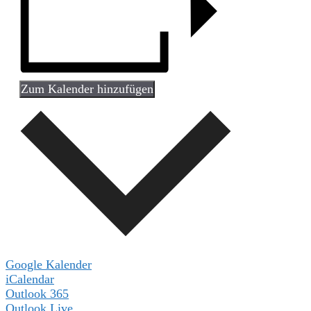
Zum Kalender hinzufügen
Google Kalender
iCalendar
Outlook 365
Outlook Live