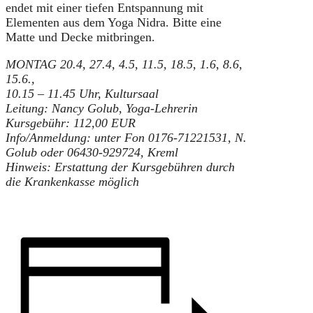
endet mit einer tiefen Entspannung mit
Elementen aus dem Yoga Nidra. Bitte eine
Matte und Decke mitbringen.
MONTAG 20.4, 27.4, 4.5, 11.5, 18.5, 1.6, 8.6,
15.6.,
10.15 – 11.45 Uhr, Kultursaal
Leitung: Nancy Golub, Yoga-Lehrerin
Kursgebühr: 112,00 EUR
Info/Anmeldung: unter Fon 0176-71221531, N.
Golub oder 06430-929724, Kreml
Hinweis: Erstattung der Kursgebühren durch
die Krankenkasse möglich