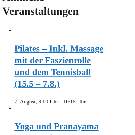
Veranstaltungen
Pilates – Inkl. Massage
mit der Faszienrolle
und dem Tennisball
(15.5 – 7.8.)
7. August, 9:00 Uhr
–
10:15 Uhr
Yoga und Pranayama