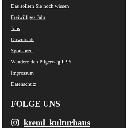
Das sollten Sie noch wissen
Freiwilliges Jahr
Jobs
Downloads
Sponsoren
Wandere den Pilgerweg P 96
Impressum
Datenschutz
FOLGE UNS
kreml_kulturhaus