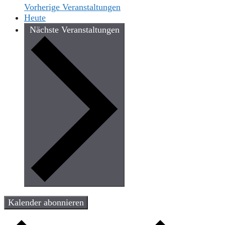
Vorherige
Veranstaltungen
Heute
Nächste
Veranstaltungen
Kalender abonnieren