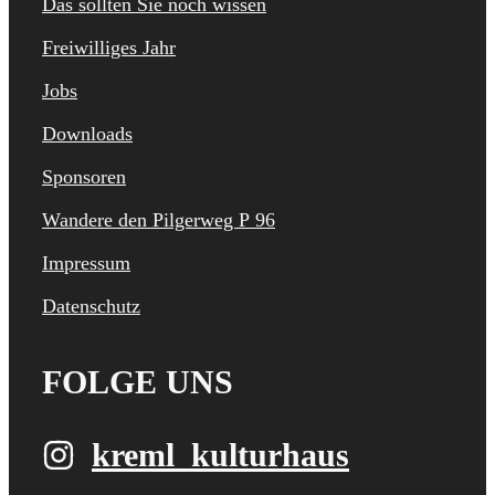
Das sollten Sie noch wissen
Freiwilliges Jahr
Jobs
Downloads
Sponsoren
Wandere den Pilgerweg P 96
Impressum
Datenschutz
FOLGE UNS
kreml_kulturhaus