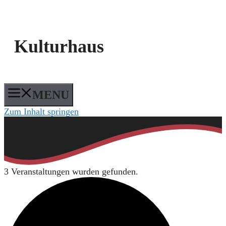
Kulturhaus
MENU
Zum Inhalt springen
3 Veranstaltungen wurden gefunden.