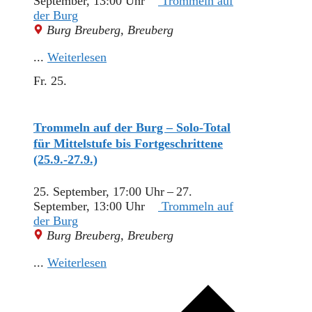
September, 13:00 Uhr
Trommeln auf
der Burg
Burg Breuberg, Breuberg
...
Weiterlesen
Fr.
25.
Trommeln auf der Burg – Solo-Total
für Mittelstufe bis Fortgeschrittene
(25.9.-27.9.)
25. September, 17:00 Uhr
–
27.
September, 13:00 Uhr
Trommeln auf
der Burg
Burg Breuberg, Breuberg
...
Weiterlesen