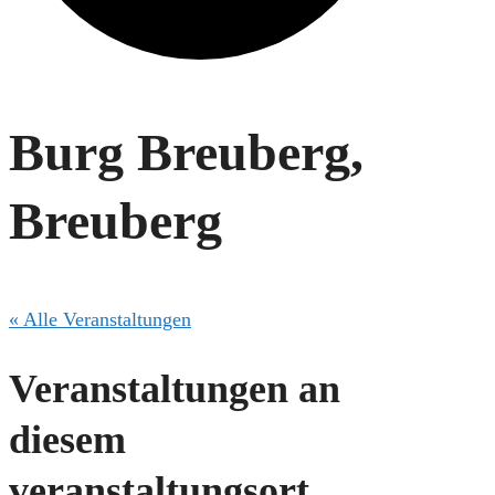
Burg Breuberg,
Breuberg
« Alle Veranstaltungen
Veranstaltungen an
diesem
veranstaltungsort