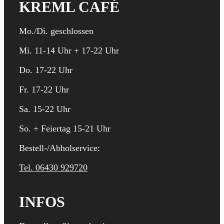
KREML CAFÉ
Mo./Di. geschlossen
Mi. 11-14 Uhr + 17-22 Uhr
Do. 17-22 Uhr
Fr. 17-22 Uhr
Sa. 15-22 Uhr
So. + Feiertag 15-21 Uhr
Bestell-/Abholservice:
Tel. 06430 929720
INFOS