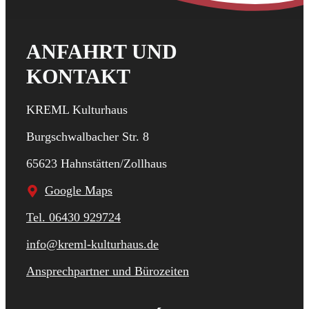
ANFAHRT UND
KONTAKT
KREML Kulturhaus
Burgschwalbacher Str. 8
65623 Hahnstätten/Zollhaus
Google Maps
Tel. 06430 929724
info@kreml-kulturhaus.de
Ansprechpartner und Bürozeiten