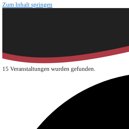
Zum Inhalt springen
15 Veranstaltungen wurden gefunden.