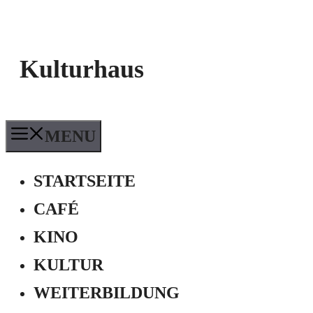
Kulturhaus
MENU
STARTSEITE
CAFÉ
KINO
KULTUR
WEITERBILDUNG