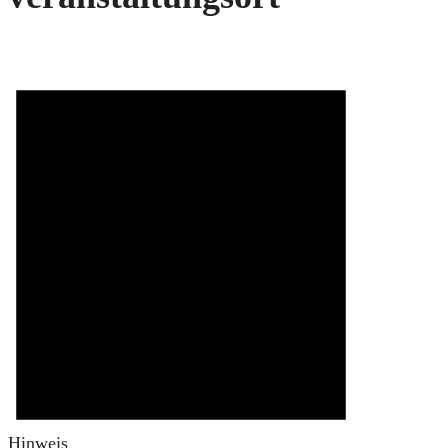
Hinweis