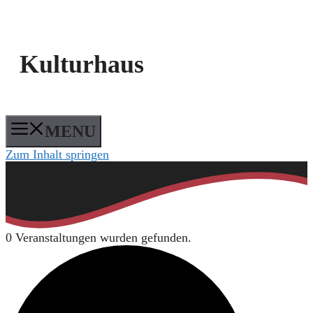
Kulturhaus
MENU
Zum Inhalt springen
0 Veranstaltungen wurden gefunden.