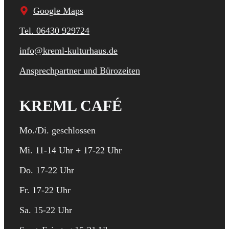
Google Maps
Tel. 06430 929724
info@kreml-kulturhaus.de
Ansprechpartner und Bürozeiten
KREML CAFÉ
Mo./Di. geschlossen
Mi. 11-14 Uhr + 17-22 Uhr
Do. 17-22 Uhr
Fr. 17-22 Uhr
Sa. 15-22 Uhr