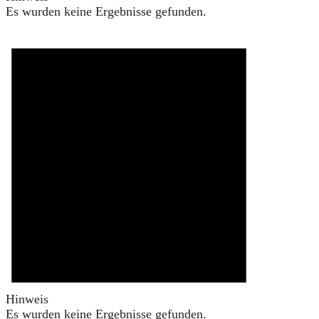
Es wurden keine Ergebnisse gefunden.
Hinweis
Es wurden keine Ergebnisse gefunden.