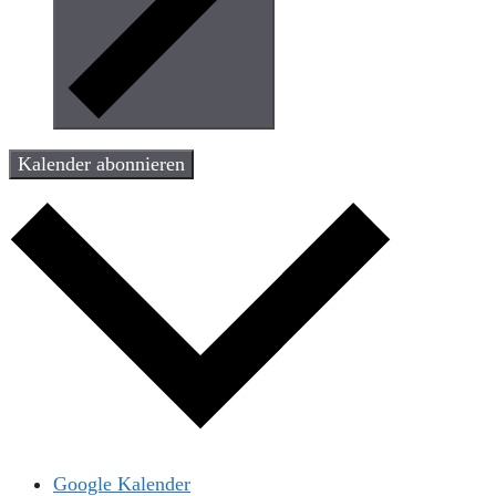
Kalender abonnieren
Google Kalender