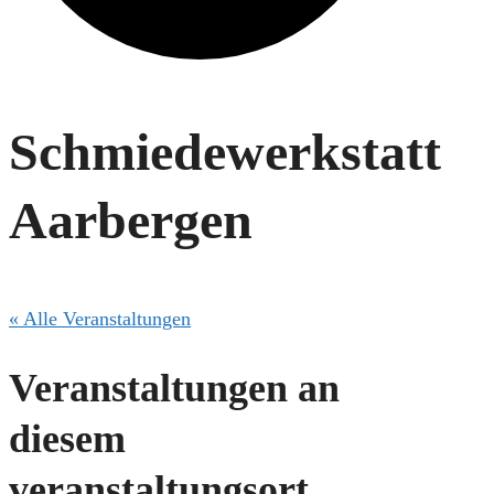
Schmiedewerkstatt
Aarbergen
« Alle Veranstaltungen
Veranstaltungen an
diesem
veranstaltungsort