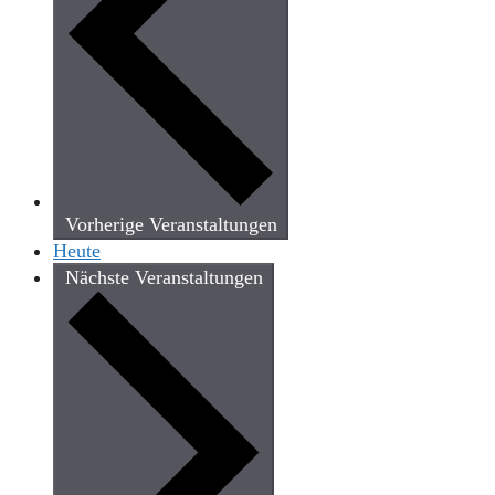
Vorherige
Veranstaltungen
Heute
Nächste
Veranstaltungen