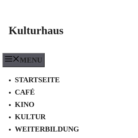
Kulturhaus
MENU
STARTSEITE
CAFÉ
KINO
KULTUR
WEITERBILDUNG