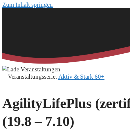
Zum Inhalt springen
Veranstaltungsserie:
Aktiv & Stark 60+
AgilityLifePlus (zerti
(19.8 – 7.10)