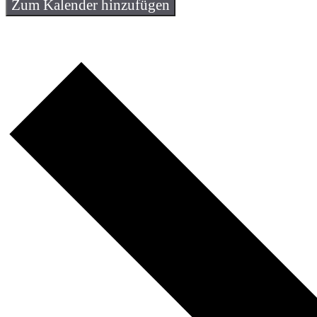
Zum Kalender hinzufügen