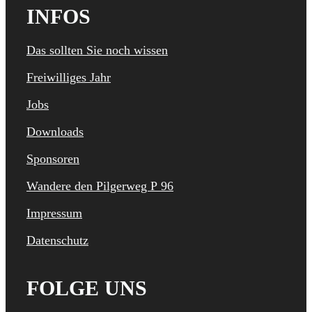
INFOS
Das sollten Sie noch wissen
Freiwilliges Jahr
Jobs
Downloads
Sponsoren
Wandere den Pilgerweg P 96
Impressum
Datenschutz
FOLGE UNS