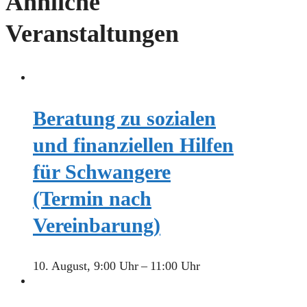
Ähnliche
Veranstaltungen
Beratung zu sozialen
und finanziellen Hilfen
für Schwangere
(Termin nach
Vereinbarung)
10. August, 9:00 Uhr
–
11:00 Uhr