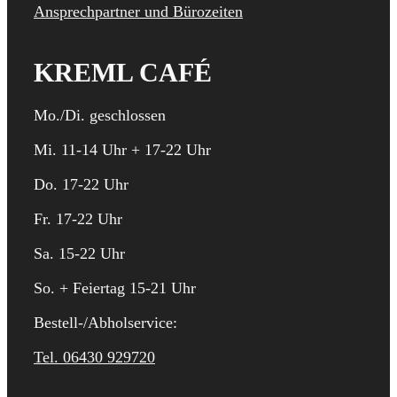
Ansprechpartner und Bürozeiten
KREML CAFÉ
Mo./Di. geschlossen
Mi. 11-14 Uhr + 17-22 Uhr
Do. 17-22 Uhr
Fr. 17-22 Uhr
Sa. 15-22 Uhr
So. + Feiertag 15-21 Uhr
Bestell-/Abholservice:
Tel. 06430 929720