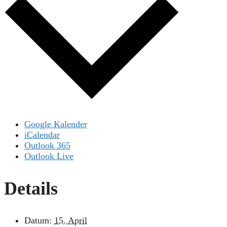
Google Kalender
iCalendar
Outlook 365
Outlook Live
Details
Datum:
15. April