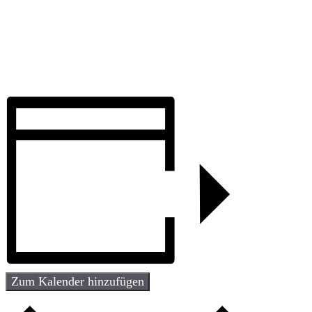
Zum Kalender hinzufügen