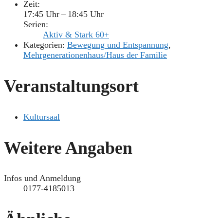
Zeit:
17:45 Uhr – 18:45 Uhr
Serien:
Aktiv & Stark 60+
Kategorien:
Bewegung und Entspannung
,
Mehrgenerationenhaus/Haus der Familie
Veranstaltungsort
Kultursaal
Weitere Angaben
Infos und Anmeldung
0177-4185013