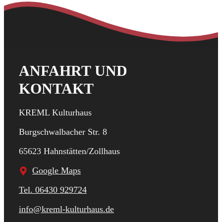
ANFAHRT UND
KONTAKT
KREML Kulturhaus
Burgschwalbacher Str. 8
65623 Hahnstätten/Zollhaus
Google Maps
Tel. 06430 929724
info@kreml-kulturhaus.de