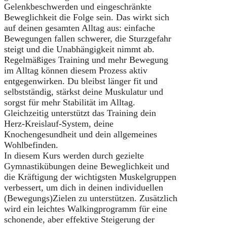
Gelenkbeschwerden und eingeschränkte
Beweglichkeit die Folge sein. Das wirkt sich
auf deinen gesamten Alltag aus: einfache
Bewegungen fallen schwerer, die Sturzgefahr
steigt und die Unabhängigkeit nimmt ab.
Regelmäßiges Training und mehr Bewegung
im Alltag können diesem Prozess aktiv
entgegenwirken. Du bleibst länger fit und
selbstständig, stärkst deine Muskulatur und
sorgst für mehr Stabilität im Alltag.
Gleichzeitig unterstützt das Training dein
Herz-Kreislauf-System, deine
Knochengesundheit und dein allgemeines
Wohlbefinden.
In diesem Kurs werden durch gezielte
Gymnastikübungen deine Beweglichkeit und
die Kräftigung der wichtigsten Muskelgruppen
verbessert, um dich in deinen individuellen
(Bewegungs)Zielen zu unterstützen. Zusätzlich
wird ein leichtes Walkingprogramm für eine
schonende, aber effektive Steigerung der