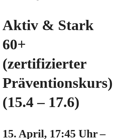
Aktiv & Stark
60+
(zertifizierter
Präventionskurs)
(15.4 – 17.6)
15. April, 17:45 Uhr
–