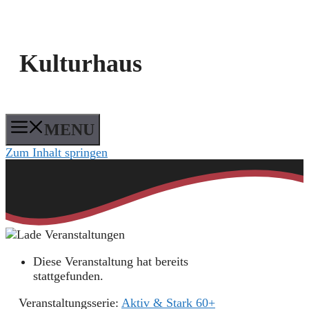
Kulturhaus
MENU
Zum Inhalt springen
Diese Veranstaltung hat bereits
stattgefunden.
Veranstaltungsserie:
Aktiv & Stark 60+