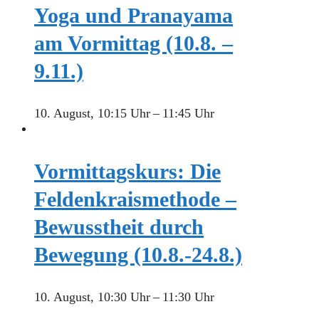
Yoga und Pranayama
am Vormittag (10.8. –
9.11.)
10. August, 10:15 Uhr
–
11:45 Uhr
Vormittagskurs: Die
Feldenkraismethode –
Bewusstheit durch
Bewegung (10.8.-24.8.)
10. August, 10:30 Uhr
–
11:30 Uhr