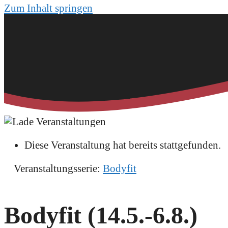
Zum Inhalt springen
Diese Veranstaltung hat bereits stattgefunden.
Veranstaltungsserie:
Bodyfit
Bodyfit (14.5.-6.8.)