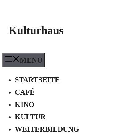
Kulturhaus
MENU
STARTSEITE
CAFÉ
KINO
KULTUR
WEITERBILDUNG