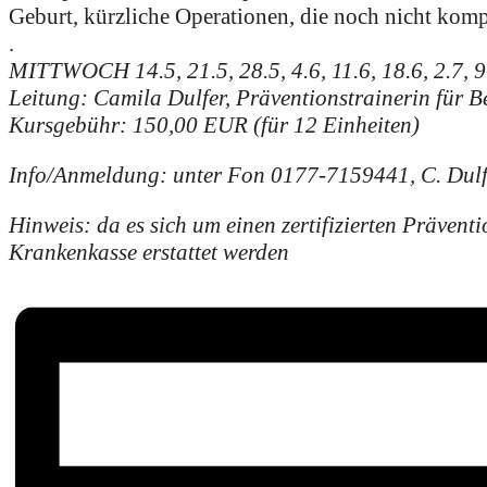
Geburt, kürzliche Operationen, die noch nicht komp
.
MITTWOCH 14.5, 21.5, 28.5, 4.6, 11.6, 18.6, 2.7, 9.
Leitung: Camila Dulfer, Präventionstrainerin für 
Kursgebühr: 150,00 EUR (für 12 Einheiten)
Info/Anmeldung: unter Fon 0177-7159441, C. Dulf
Hinweis: da es sich um einen zertifizierten Präven
Krankenkasse erstattet werden