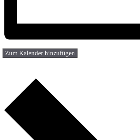
Zum Kalender hinzufügen