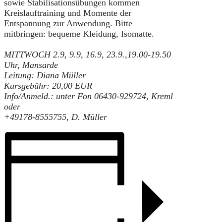
sowie Stabilisationsübungen kommen
Kreislauftraining und Momente der
Entspannung zur Anwendung. Bitte
mitbringen: bequeme Kleidung, Isomatte.
MITTWOCH 2.9, 9.9, 16.9, 23.9.,
19.00-19.50
Uhr, Mansarde
Leitung: Diana Müller
Kursgebühr: 20,00 EUR
Info/Anmeld.: unter Fon 06430-929724, Kreml
oder
+49178-8555755, D. Müller