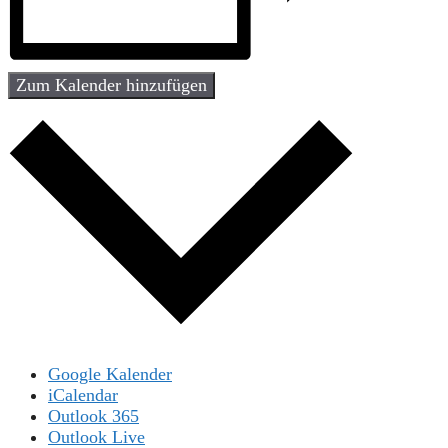
Zum Kalender hinzufügen
Google Kalender
iCalendar
Outlook 365
Outlook Live