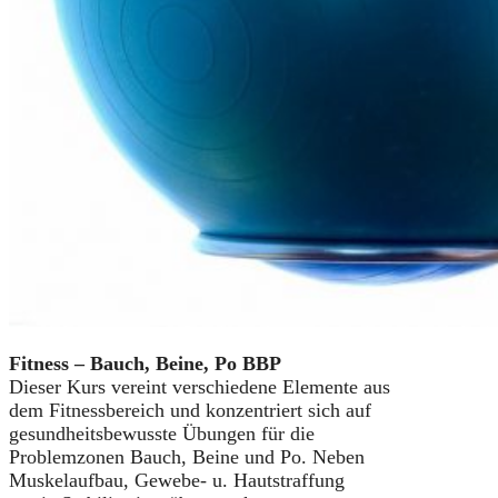
Fitness – Bauch, Beine, Po BBP
Dieser Kurs vereint verschiedene Elemente aus
dem Fitnessbereich und konzentriert sich auf
gesundheitsbewusste Übungen für die
Problemzonen Bauch, Beine und Po. Neben
Muskelaufbau, Gewebe- u. Hautstraffung