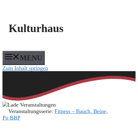
Kulturhaus
MENU
Zum Inhalt springen
Veranstaltungsserie:
Fitness – Bauch, Beine,
Po BBP