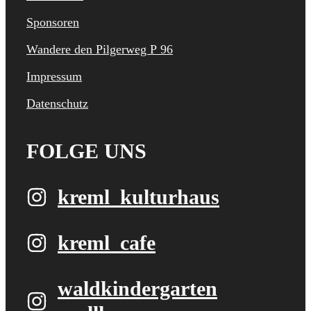
Sponsoren
Wandere den Pilgerweg P 96
Impressum
Datenschutz
FOLGE UNS
kreml_kulturhaus
kreml_cafe
waldkindergarten​