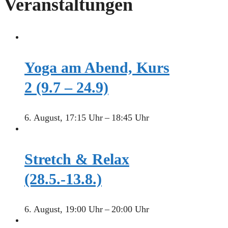
Veranstaltungen
Yoga am Abend, Kurs
2 (9.7 – 24.9)
6. August, 17:15 Uhr
–
18:45 Uhr
Stretch & Relax
(28.5.-13.8.)
6. August, 19:00 Uhr
–
20:00 Uhr