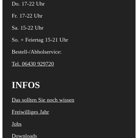
Do. 17-22 Uhr
Fr. 17-22 Uhr
Sa. 15-22 Uhr
So. + Feiertag 15-21 Uhr
Bestell-/Abholservice:
Tel. 06430 929720
INFOS
Das sollten Sie noch wissen
Freiwilliges Jahr
Jobs
Downloads