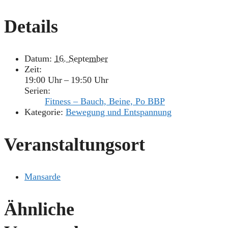
Details
Datum:
16. September
Zeit:
19:00 Uhr – 19:50 Uhr
Serien:
Fitness – Bauch, Beine, Po BBP
Kategorie:
Bewegung und Entspannung
Veranstaltungsort
Mansarde
Ähnliche