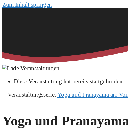
Zum Inhalt springen
Diese Veranstaltung hat bereits stattgefunden.
Veranstaltungsserie:
Yoga und Pranayama am Vor
Yoga und Pranayama a