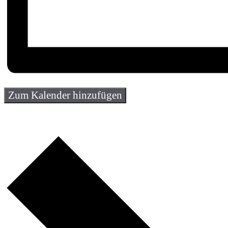
Zum Kalender hinzufügen