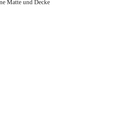
ine Matte und Decke