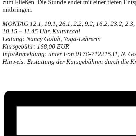
zum Fließen. Die Stunde endet mit einer tiefen En
mitbringen.
MONTAG 12.1, 19.1, 26.1, 2.2, 9.2, 16.2, 23.2, 2.3, 
10.15 – 11.45 Uhr, Kultursaal
Leitung: Nancy Golub, Yoga-Lehrerin
Kursgebühr: 168,00 EUR
Info/Anmeldung: unter Fon 0176-71221531, N. Go
Hinweis: Erstattung der Kursgebühren durch die K