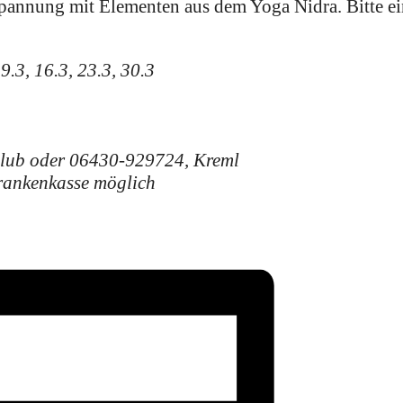
tspannung mit Elementen aus dem Yoga Nidra. Bitte e
9.3, 16.3, 23.3, 30.3
lub oder 06430-929724, Kreml
rankenkasse möglich