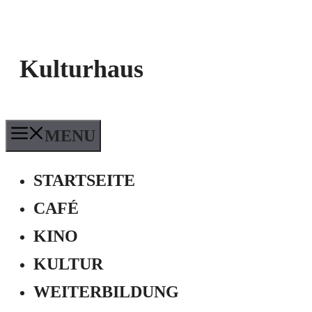
Kulturhaus
MENU
STARTSEITE
CAFÉ
KINO
KULTUR
WEITERBILDUNG