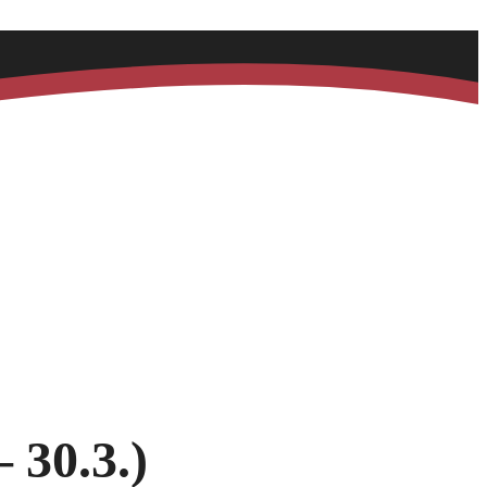
 30.3.)