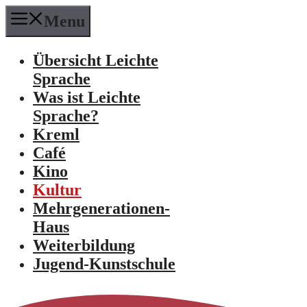
Menu
Übersicht Leichte
Sprache
Was ist Leichte
Sprache?
Kreml
Café
Kino
Kultur
Mehrgenerationen-
Haus
Weiterbildung
Jugend-Kunstschule