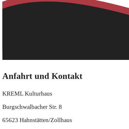
Anfahrt und Kontakt
KREML Kulturhaus
Burgschwalbacher Str. 8
65623 Hahnstätten/Zollhaus