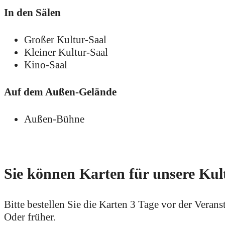
In den Sälen
Großer Kultur-Saal
Kleiner Kultur-Saal
Kino-Saal
Auf dem Außen-Gelände
Außen-Bühne
Sie können Karten für unsere Kul
Bitte bestellen Sie die Karten 3 Tage vor der Verans
Oder früher.