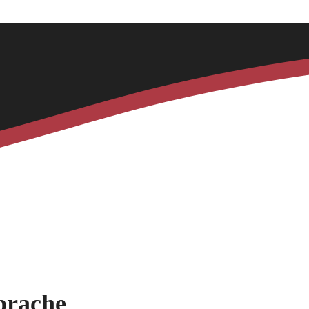
prache