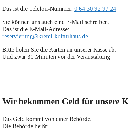
Das ist die Telefon-Nummer:
0 64 30 92 97 24
.
Sie können uns auch eine E-Mail schreiben.
Das ist die E-Mail-Adresse:
reservierung@kreml-kulturhaus.de
Bitte holen Sie die Karten an unserer Kasse ab.
Und zwar 30 Minuten vor der Veranstaltung.
Wir bekommen Geld für unsere Ku
Das Geld kommt von einer Behörde.
Die Behörde heißt: