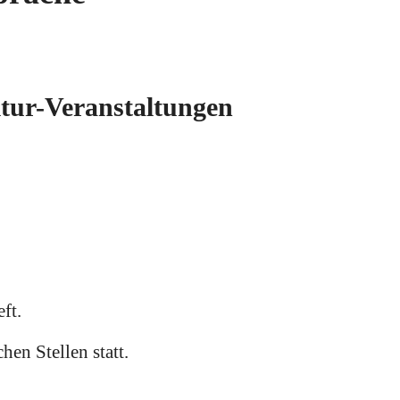
tur-Veranstaltungen
ft.
hen Stellen statt.